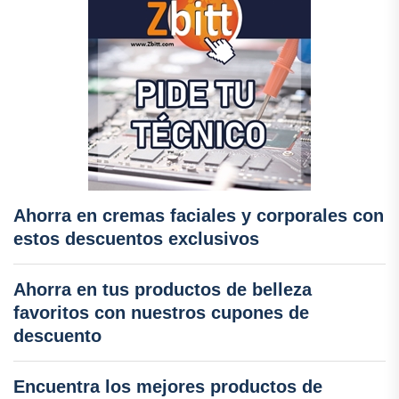
Ahorra en cremas faciales y corporales con
estos descuentos exclusivos
Ahorra en tus productos de belleza
favoritos con nuestros cupones de
descuento
Encuentra los mejores productos de