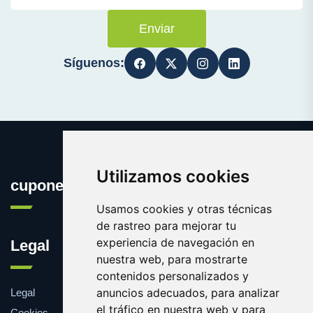
Enviar
Síguenos:
Utilizamos cookies
cuponesgratis.es
Usamos cookies y otras técnicas
de rastreo para mejorar tu
experiencia de navegación en
Legal
nuestra web, para mostrarte
contenidos personalizados y
anuncios adecuados, para analizar
Legal
el tráfico en nuestra web y para
Cookies