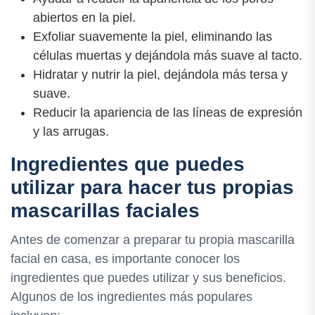
abiertos en la piel.
Exfoliar suavemente la piel, eliminando las
células muertas y dejándola más suave al tacto.
Hidratar y nutrir la piel, dejándola más tersa y
suave.
Reducir la apariencia de las líneas de expresión
y las arrugas.
Ingredientes que puedes
utilizar para hacer tus propias
mascarillas faciales
Antes de comenzar a preparar tu propia mascarilla
facial en casa, es importante conocer los
ingredientes que puedes utilizar y sus beneficios.
Algunos de los ingredientes más populares