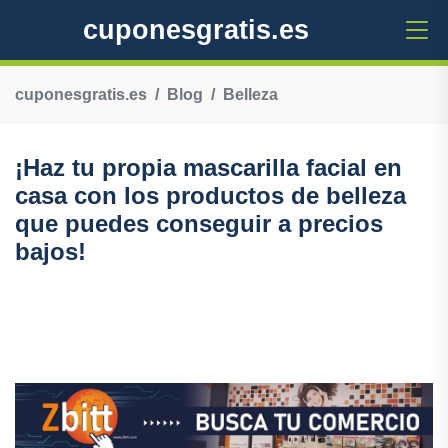
cuponesgratis.es
cuponesgratis.es
Blog
Belleza
¡Haz tu propia mascarilla facial en
casa con los productos de belleza
que puedes conseguir a precios
bajos!