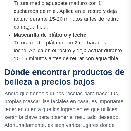
Tritura medio aguacate maduro con 1
cucharada de miel. Aplica en el rostro y deja
actuar durante 15-20 minutos antes de retirar
con agua tibia.
Mascarilla de plátano y leche
Tritura medio plátano con 2 cucharadas de
leche. Aplica en el rostro y deja actuar durante
10-15 minutos antes de retirar con agua tibia.
Dónde encontrar productos de
belleza a precios bajos
Ahora que tienes algunas recetas para hacer tus
propias mascarillas faciales en casa, es importante
tener en cuenta que los ingredientes que utilices
serán la clave para obtener el resultado deseado.
Afortunadamente, existen varios lugares donde