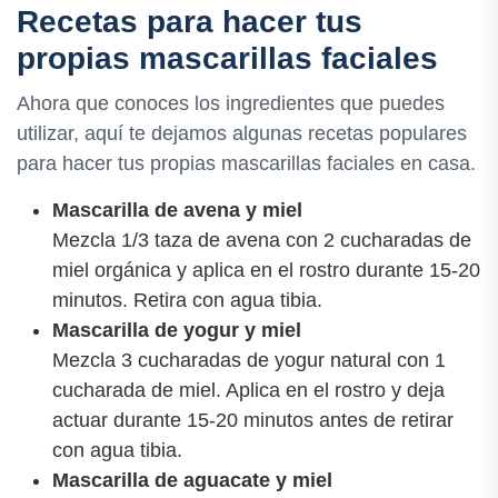
Recetas para hacer tus
propias mascarillas faciales
Ahora que conoces los ingredientes que puedes
utilizar, aquí te dejamos algunas recetas populares
para hacer tus propias mascarillas faciales en casa.
Mascarilla de avena y miel
Mezcla 1/3 taza de avena con 2 cucharadas de
miel orgánica y aplica en el rostro durante 15-20
minutos. Retira con agua tibia.
Mascarilla de yogur y miel
Mezcla 3 cucharadas de yogur natural con 1
cucharada de miel. Aplica en el rostro y deja
actuar durante 15-20 minutos antes de retirar
con agua tibia.
Mascarilla de aguacate y miel