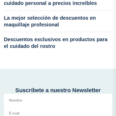
cuidado personal a precios increíbles
La mejor selección de descuentos en
maquillaje profesional
Descuentos exclusivos en productos para
el cuidado del rostro
Suscríbete a nuestro Newsletter