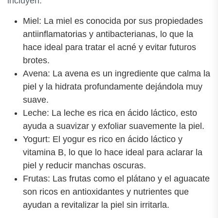
incluyen:
Miel: La miel es conocida por sus propiedades
antiinflamatorias y antibacterianas, lo que la
hace ideal para tratar el acné y evitar futuros
brotes.
Avena: La avena es un ingrediente que calma la
piel y la hidrata profundamente dejándola muy
suave.
Leche: La leche es rica en ácido láctico, esto
ayuda a suavizar y exfoliar suavemente la piel.
Yogurt: El yogur es rico en ácido láctico y
vitamina B, lo que lo hace ideal para aclarar la
piel y reducir manchas oscuras.
Frutas: Las frutas como el plátano y el aguacate
son ricos en antioxidantes y nutrientes que
ayudan a revitalizar la piel sin irritarla.