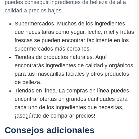
puedes conseguir ingredientes de belleza de alta
calidad a precios bajos.
Supermercados. Muchos de los ingredientes
que necesitarás como yogur, leche, miel y frutas
frescas se pueden encontrar fácilmente en los
supermercados más cercanos.
Tiendas de productos naturales. Aquí
encontrarás ingredientes de calidad y orgánicos
para tus mascarillas faciales y otros productos
de belleza.
Tiendas en línea. La compras en línea puedes
encontrar ofertas en grandes cantidades para
cada uno de los ingredientes que necesitas,
¡asegúrate de comparar precios!
Consejos adicionales