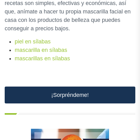
recetas son simples, efectivas y económicas, así
que, anímate a hacer tu propia mascarilla facial en
casa con los productos de belleza que puedes
conseguir a precios bajos.
piel en sílabas
mascarilla en sílabas
mascarillas en sílabas
¡Sorpréndeme!