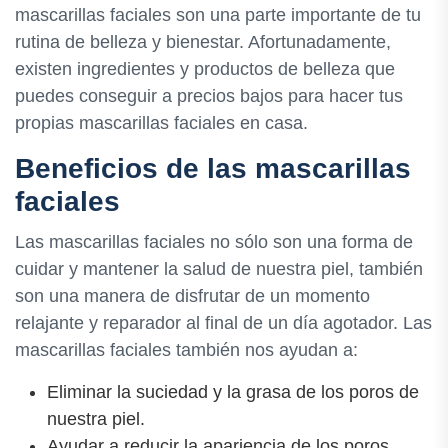
mascarillas faciales son una parte importante de tu
rutina de belleza y bienestar. Afortunadamente,
existen ingredientes y productos de belleza que
puedes conseguir a precios bajos para hacer tus
propias mascarillas faciales en casa.
Beneficios de las mascarillas
faciales
Las mascarillas faciales no sólo son una forma de
cuidar y mantener la salud de nuestra piel, también
son una manera de disfrutar de un momento
relajante y reparador al final de un día agotador. Las
mascarillas faciales también nos ayudan a:
Eliminar la suciedad y la grasa de los poros de
nuestra piel.
Ayudar a reducir la apariencia de los poros