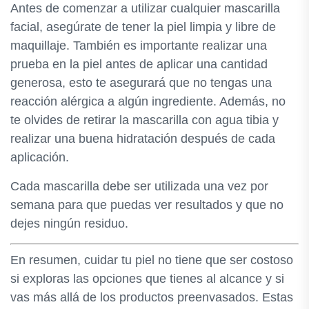
Antes de comenzar a utilizar cualquier mascarilla
facial, asegúrate de tener la piel limpia y libre de
maquillaje. También es importante realizar una
prueba en la piel antes de aplicar una cantidad
generosa, esto te asegurará que no tengas una
reacción alérgica a algún ingrediente. Además, no
te olvides de retirar la mascarilla con agua tibia y
realizar una buena hidratación después de cada
aplicación.
Cada mascarilla debe ser utilizada una vez por
semana para que puedas ver resultados y que no
dejes ningún residuo.
En resumen, cuidar tu piel no tiene que ser costoso
si exploras las opciones que tienes al alcance y si
vas más allá de los productos preenvasados. Estas