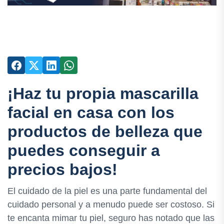
¡Haz tu propia mascarilla
facial en casa con los
productos de belleza que
puedes conseguir a
precios bajos!
El cuidado de la piel es una parte fundamental del
cuidado personal y a menudo puede ser costoso. Si
te encanta mimar tu piel, seguro has notado que las