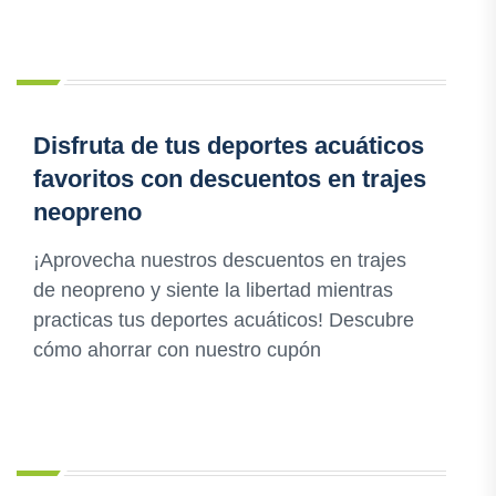
Disfruta de tus deportes acuáticos
favoritos con descuentos en trajes
neopreno
¡Aprovecha nuestros descuentos en trajes
de neopreno y siente la libertad mientras
practicas tus deportes acuáticos! Descubre
cómo ahorrar con nuestro cupón