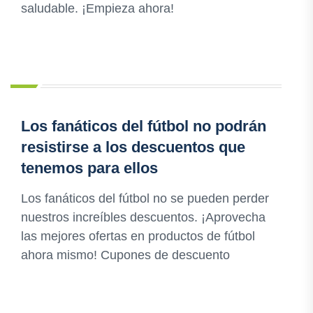
saludable. ¡Empieza ahora!
Los fanáticos del fútbol no podrán
resistirse a los descuentos que
tenemos para ellos
Los fanáticos del fútbol no se pueden perder
nuestros increíbles descuentos. ¡Aprovecha
las mejores ofertas en productos de fútbol
ahora mismo! Cupones de descuento