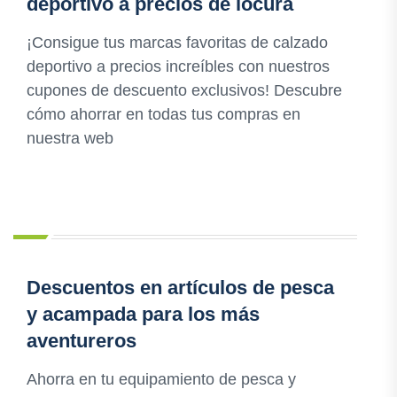
deportivo a precios de locura
¡Consigue tus marcas favoritas de calzado
deportivo a precios increíbles con nuestros
cupones de descuento exclusivos! Descubre
cómo ahorrar en todas tus compras en
nuestra web
Descuentos en artículos de pesca
y acampada para los más
aventureros
Ahorra en tu equipamiento de pesca y