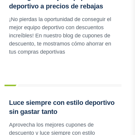
deportivo a precios de rebajas
¡No pierdas la oportunidad de conseguir el
mejor equipo deportivo con descuentos
increíbles! En nuestro blog de cupones de
descuento, te mostramos cómo ahorrar en
tus compras deportivas
Luce siempre con estilo deportivo
sin gastar tanto
Aprovecha los mejores cupones de
descuento y luce siempre con estilo