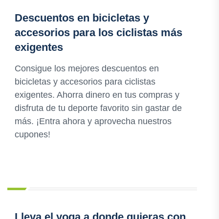
Descuentos en bicicletas y
accesorios para los ciclistas más
exigentes
Consigue los mejores descuentos en
bicicletas y accesorios para ciclistas
exigentes. Ahorra dinero en tus compras y
disfruta de tu deporte favorito sin gastar de
más. ¡Entra ahora y aprovecha nuestros
cupones!
Lleva el yoga a donde quieras con