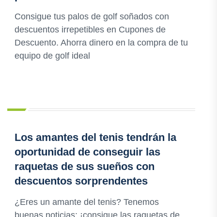
Consigue tus palos de golf soñados con
descuentos irrepetibles en Cupones de
Descuento. Ahorra dinero en la compra de tu
equipo de golf ideal
Los amantes del tenis tendrán la
oportunidad de conseguir las
raquetas de sus sueños con
descuentos sorprendentes
¿Eres un amante del tenis? Tenemos
buenas noticias: ¡consigue las raquetas de