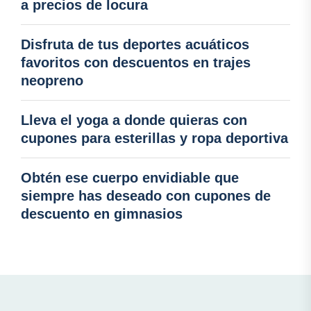
a precios de locura
Disfruta de tus deportes acuáticos
favoritos con descuentos en trajes
neopreno
Lleva el yoga a donde quieras con
cupones para esterillas y ropa deportiva
Obtén ese cuerpo envidiable que
siempre has deseado con cupones de
descuento en gimnasios