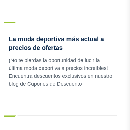
La moda deportiva más actual a
precios de ofertas
¡No te pierdas la oportunidad de lucir la
última moda deportiva a precios increíbles!
Encuentra descuentos exclusivos en nuestro
blog de Cupones de Descuento