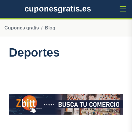
cuponesgratis.es
Cupones gratis
Blog
Deportes