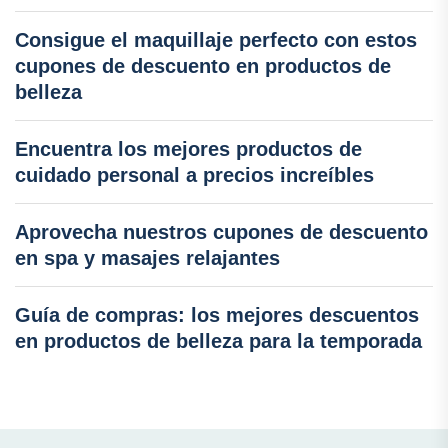
Consigue el maquillaje perfecto con estos
cupones de descuento en productos de
belleza
Encuentra los mejores productos de
cuidado personal a precios increíbles
Aprovecha nuestros cupones de descuento
en spa y masajes relajantes
Guía de compras: los mejores descuentos
en productos de belleza para la temporada