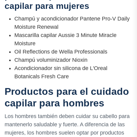
capilar para mujeres
Champú y acondicionador Pantene Pro-V Daily
Moisture Renewal
Mascarilla capilar Aussie 3 Minute Miracle
Moisture
Oil Reflections de Wella Professionals
Champú voluminizador Nioxin
Acondicionador sin silicona de L'Oreal
Botanicals Fresh Care
Productos para el cuidado
capilar para hombres
Los hombres también deben cuidar su cabello para
mantenerlo saludable y fuerte. A diferencia de las
mujeres, los hombres suelen optar por productos