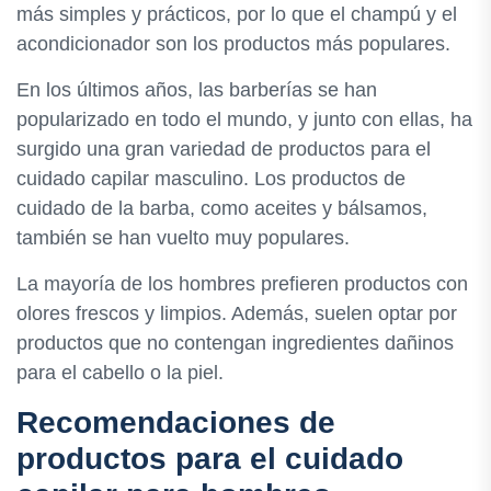
más simples y prácticos, por lo que el champú y el
acondicionador son los productos más populares.
En los últimos años, las barberías se han
popularizado en todo el mundo, y junto con ellas, ha
surgido una gran variedad de productos para el
cuidado capilar masculino. Los productos de
cuidado de la barba, como aceites y bálsamos,
también se han vuelto muy populares.
La mayoría de los hombres prefieren productos con
olores frescos y limpios. Además, suelen optar por
productos que no contengan ingredientes dañinos
para el cabello o la piel.
Recomendaciones de
productos para el cuidado