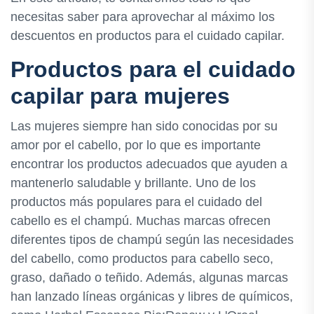
necesitas saber para aprovechar al máximo los
descuentos en productos para el cuidado capilar.
Productos para el cuidado
capilar para mujeres
Las mujeres siempre han sido conocidas por su
amor por el cabello, por lo que es importante
encontrar los productos adecuados que ayuden a
mantenerlo saludable y brillante. Uno de los
productos más populares para el cuidado del
cabello es el champú. Muchas marcas ofrecen
diferentes tipos de champú según las necesidades
del cabello, como productos para cabello seco,
graso, dañado o teñido. Además, algunas marcas
han lanzado líneas orgánicas y libres de químicos,