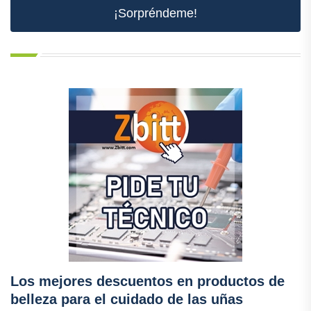
¡Sorpréndeme!
Los mejores descuentos en productos de
belleza para el cuidado de las uñas