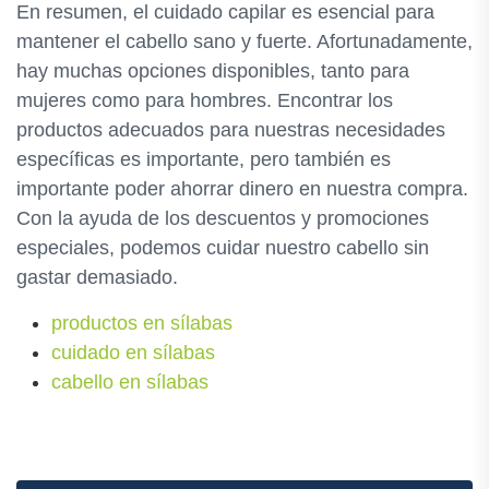
En resumen, el cuidado capilar es esencial para
mantener el cabello sano y fuerte. Afortunadamente,
hay muchas opciones disponibles, tanto para
mujeres como para hombres. Encontrar los
productos adecuados para nuestras necesidades
específicas es importante, pero también es
importante poder ahorrar dinero en nuestra compra.
Con la ayuda de los descuentos y promociones
especiales, podemos cuidar nuestro cabello sin
gastar demasiado.
productos en sílabas
cuidado en sílabas
cabello en sílabas