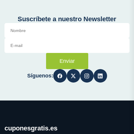
Suscríbete a nuestro Newsletter
Enviar
Síguenos:
cuponesgratis.es