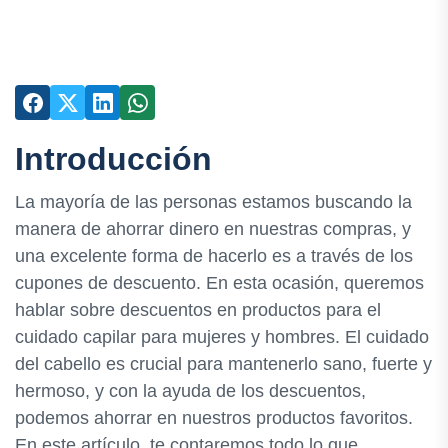
Introducción
La mayoría de las personas estamos buscando la
manera de ahorrar dinero en nuestras compras, y
una excelente forma de hacerlo es a través de los
cupones de descuento. En esta ocasión, queremos
hablar sobre descuentos en productos para el
cuidado capilar para mujeres y hombres. El cuidado
del cabello es crucial para mantenerlo sano, fuerte y
hermoso, y con la ayuda de los descuentos,
podemos ahorrar en nuestros productos favoritos.
En este artículo, te contaremos todo lo que