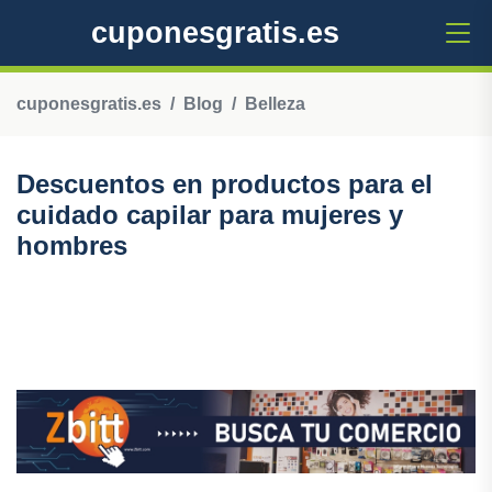
cuponesgratis.es
cuponesgratis.es
Blog
Belleza
Descuentos en productos para el
cuidado capilar para mujeres y
hombres