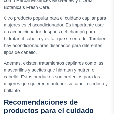
como Herbal Essences Bio:Renew y L'Oreal
Botanicals Fresh Care.
Otro producto popular para el cuidado capilar para
mujeres es el acondicionador. Es importante usar
un acondicionador después del champú para
hidratar el cabello y evitar que se enrede. También
hay acondicionadores diseñados para diferentes
tipos de cabello.
Además, existen tratamientos capilares como las
mascarillas y aceites que hidratan y nutren el
cabello. Estos productos son perfectos para las
mujeres que quieren mantener su cabello sedoso y
brillante.
Recomendaciones de
productos para el cuidado