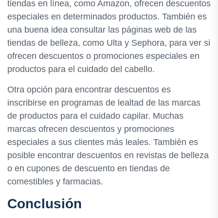
tiendas en línea, como Amazon, ofrecen descuentos
especiales en determinados productos. También es
una buena idea consultar las páginas web de las
tiendas de belleza, como Ulta y Sephora, para ver si
ofrecen descuentos o promociones especiales en
productos para el cuidado del cabello.
Otra opción para encontrar descuentos es
inscribirse en programas de lealtad de las marcas
de productos para el cuidado capilar. Muchas
marcas ofrecen descuentos y promociones
especiales a sus clientes más leales. También es
posible encontrar descuentos en revistas de belleza
o en cupones de descuento en tiendas de
comestibles y farmacias.
Conclusión