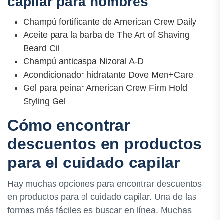
capilar para hombres
Champú fortificante de American Crew Daily
Aceite para la barba de The Art of Shaving
Beard Oil
Champú anticaspa Nizoral A-D
Acondicionador hidratante Dove Men+Care
Gel para peinar American Crew Firm Hold
Styling Gel
Cómo encontrar
descuentos en productos
para el cuidado capilar
Hay muchas opciones para encontrar descuentos
en productos para el cuidado capilar. Una de las
formas más fáciles es buscar en línea. Muchas