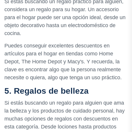
Si estás buscando un regalo práctico para alguien,
considera un regalo para su hogar. Un accesorio
para el hogar puede ser una opción ideal, desde un
objeto decorativo hasta un electrodoméstico de
cocina.
Puedes conseguir excelentes descuentos en
artículos para el hogar en tiendas como Home
Depot, The Home Depot y Macy's. Y recuerda, la
clave es encontrar algo que la persona realmente
necesite o quiera, algo que tenga un uso práctico.
5. Regalos de belleza
Si estás buscando un regalo para alguien que ama
la belleza y los productos de cuidado personal, hay
muchas opciones de regalos con descuentos en
esta categoría. Desde lociones hasta productos