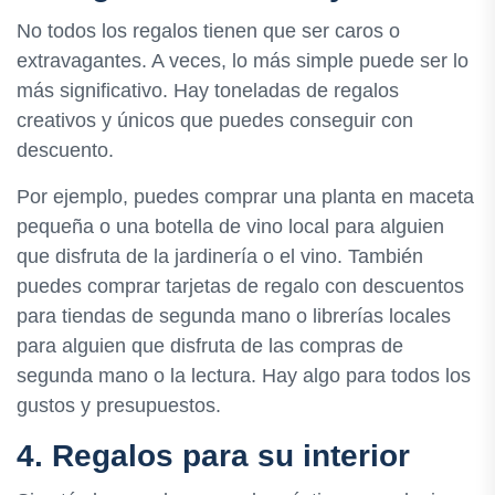
No todos los regalos tienen que ser caros o
extravagantes. A veces, lo más simple puede ser lo
más significativo. Hay toneladas de regalos
creativos y únicos que puedes conseguir con
descuento.
Por ejemplo, puedes comprar una planta en maceta
pequeña o una botella de vino local para alguien
que disfruta de la jardinería o el vino. También
puedes comprar tarjetas de regalo con descuentos
para tiendas de segunda mano o librerías locales
para alguien que disfruta de las compras de
segunda mano o la lectura. Hay algo para todos los
gustos y presupuestos.
4. Regalos para su interior