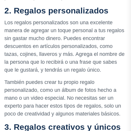
2. Regalos personalizados
Los regalos personalizados son una excelente
manera de agregar un toque personal a tus regalos
sin gastar mucho dinero. Puedes encontrar
descuentos en artículos personalizados, como
tazas, cojines, llaveros y más. Agrega el nombre de
la persona que lo recibirá o una frase que sabes
que le gustará, y tendrás un regalo único.
También puedes crear tu propio regalo
personalizado, como un álbum de fotos hecho a
mano o un video especial. No necesitas ser un
experto para hacer estos tipos de regalos, solo un
poco de creatividad y algunos materiales básicos.
3. Regalos creativos y únicos