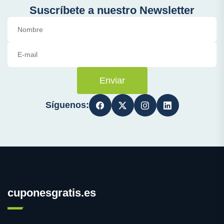
Suscríbete a nuestro Newsletter
Enviar
Síguenos:
cuponesgratis.es