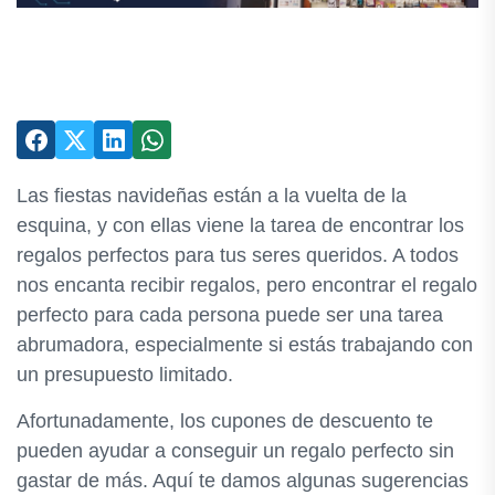
Las fiestas navideñas están a la vuelta de la
esquina, y con ellas viene la tarea de encontrar los
regalos perfectos para tus seres queridos. A todos
nos encanta recibir regalos, pero encontrar el regalo
perfecto para cada persona puede ser una tarea
abrumadora, especialmente si estás trabajando con
un presupuesto limitado.
Afortunadamente, los cupones de descuento te
pueden ayudar a conseguir un regalo perfecto sin
gastar de más. Aquí te damos algunas sugerencias