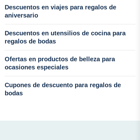
Descuentos en viajes para regalos de
aniversario
Descuentos en utensilios de cocina para
regalos de bodas
Ofertas en productos de belleza para
ocasiones especiales
Cupones de descuento para regalos de
bodas