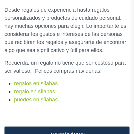
Desde regalos de experiencia hasta regalos
personalizados y productos de cuidado personal,
hay muchas opciones para elegir. Lo importante es
considerar los gustos e intereses de las personas
que recibirán los regalos y asegurarte de encontrar
algo que sea significativo y útil para ellos.
Recuerda, un regalo no tiene que ser costoso para
ser valioso. ¡Felices compras navideñas!
regalos en sílabas
regalo en sílabas
puedes en sílabas