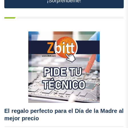
¡Sorpréndeme!
El regalo perfecto para el Día de la Madre al
mejor precio