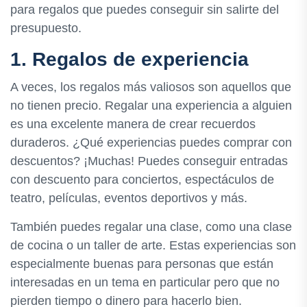
para regalos que puedes conseguir sin salirte del
presupuesto.
1. Regalos de experiencia
A veces, los regalos más valiosos son aquellos que
no tienen precio. Regalar una experiencia a alguien
es una excelente manera de crear recuerdos
duraderos. ¿Qué experiencias puedes comprar con
descuentos? ¡Muchas! Puedes conseguir entradas
con descuento para conciertos, espectáculos de
teatro, películas, eventos deportivos y más.
También puedes regalar una clase, como una clase
de cocina o un taller de arte. Estas experiencias son
especialmente buenas para personas que están
interesadas en un tema en particular pero que no
pierden tiempo o dinero para hacerlo bien.