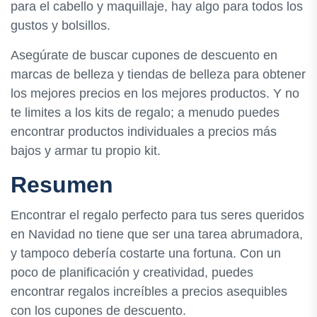
para el cabello y maquillaje, hay algo para todos los
gustos y bolsillos.
Asegúrate de buscar cupones de descuento en
marcas de belleza y tiendas de belleza para obtener
los mejores precios en los mejores productos. Y no
te limites a los kits de regalo; a menudo puedes
encontrar productos individuales a precios más
bajos y armar tu propio kit.
Resumen
Encontrar el regalo perfecto para tus seres queridos
en Navidad no tiene que ser una tarea abrumadora,
y tampoco debería costarte una fortuna. Con un
poco de planificación y creatividad, puedes
encontrar regalos increíbles a precios asequibles
con los cupones de descuento.