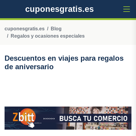
cuponesgratis.es
cuponesgratis.es
Blog
Regalos y ocasiones especiales
Descuentos en viajes para regalos
de aniversario