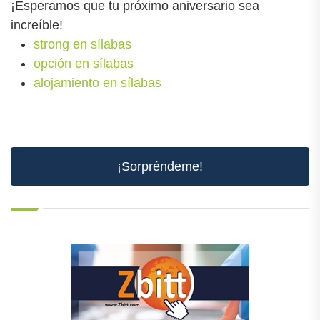
¡Esperamos que tu próximo aniversario sea
increíble!
strong en sílabas
opción en sílabas
alojamiento en sílabas
¡Sorpréndeme!