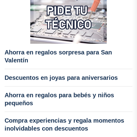
Ahorra en regalos sorpresa para San
Valentín
Descuentos en joyas para aniversarios
Ahorra en regalos para bebés y niños
pequeños
Compra experiencias y regala momentos
inolvidables con descuentos