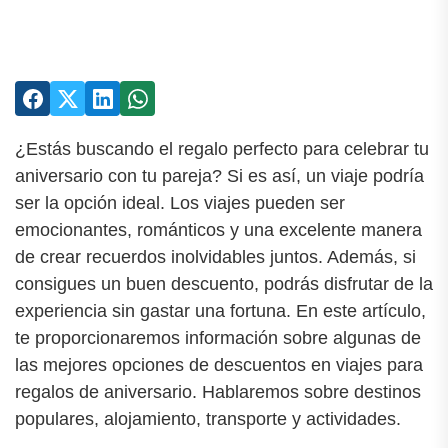
¿Estás buscando el regalo perfecto para celebrar tu
aniversario con tu pareja? Si es así, un viaje podría
ser la opción ideal. Los viajes pueden ser
emocionantes, románticos y una excelente manera
de crear recuerdos inolvidables juntos. Además, si
consigues un buen descuento, podrás disfrutar de la
experiencia sin gastar una fortuna. En este artículo,
te proporcionaremos información sobre algunas de
las mejores opciones de descuentos en viajes para
regalos de aniversario. Hablaremos sobre destinos
populares, alojamiento, transporte y actividades.