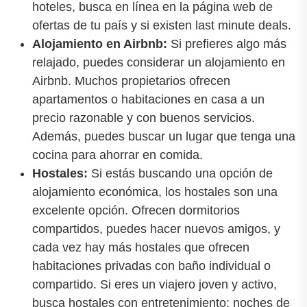
hoteles, busca en línea en la página web de
ofertas de tu país y si existen last minute deals.
Alojamiento en Airbnb:
Si prefieres algo más
relajado, puedes considerar un alojamiento en
Airbnb. Muchos propietarios ofrecen
apartamentos o habitaciones en casa a un
precio razonable y con buenos servicios.
Además, puedes buscar un lugar que tenga una
cocina para ahorrar en comida.
Hostales:
Si estás buscando una opción de
alojamiento económica, los hostales son una
excelente opción. Ofrecen dormitorios
compartidos, puedes hacer nuevos amigos, y
cada vez hay más hostales que ofrecen
habitaciones privadas con baño individual o
compartido. Si eres un viajero joven y activo,
busca hostales con entretenimiento: noches de