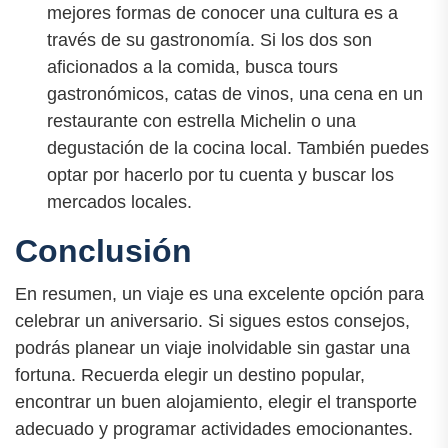
mejores formas de conocer una cultura es a
través de su gastronomía. Si los dos son
aficionados a la comida, busca tours
gastronómicos, catas de vinos, una cena en un
restaurante con estrella Michelin o una
degustación de la cocina local. También puedes
optar por hacerlo por tu cuenta y buscar los
mercados locales.
Conclusión
En resumen, un viaje es una excelente opción para
celebrar un aniversario. Si sigues estos consejos,
podrás planear un viaje inolvidable sin gastar una
fortuna. Recuerda elegir un destino popular,
encontrar un buen alojamiento, elegir el transporte
adecuado y programar actividades emocionantes.