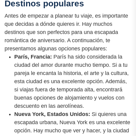
Destinos populares
Antes de empezar a planear tu viaje, es importante
que decidas a dónde quieres ir. Hay muchos
destinos que son perfectos para una escapada
romántica de aniversario. A continuación, te
presentamos algunas opciones populares:
París, Francia:
París ha sido considerada la
ciudad del amor durante mucho tiempo. Si a tu
pareja le encanta la historia, el arte y la cultura,
esta ciudad es una excelente opción. Además,
si viajas fuera de temporada alta, encontrará
buenas opciones de alojamiento y vuelos con
descuento en las aerolíneas.
Nueva York, Estados Unidos:
Si quieres una
escapada urbana, Nueva York es una excelente
opción. Hay mucho que ver y hacer, y la ciudad