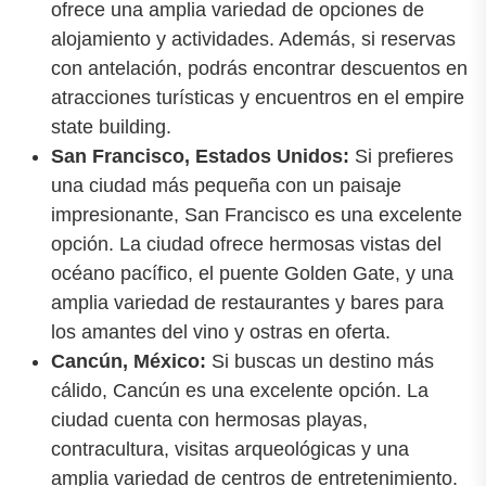
ofrece una amplia variedad de opciones de
alojamiento y actividades. Además, si reservas
con antelación, podrás encontrar descuentos en
atracciones turísticas y encuentros en el empire
state building.
San Francisco, Estados Unidos:
Si prefieres
una ciudad más pequeña con un paisaje
impresionante, San Francisco es una excelente
opción. La ciudad ofrece hermosas vistas del
océano pacífico, el puente Golden Gate, y una
amplia variedad de restaurantes y bares para
los amantes del vino y ostras en oferta.
Cancún, México:
Si buscas un destino más
cálido, Cancún es una excelente opción. La
ciudad cuenta con hermosas playas,
contracultura, visitas arqueológicas y una
amplia variedad de centros de entretenimiento.