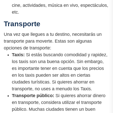
cine, actividades, música en vivo, espectáculos,
etc.
Transporte
Una vez que llegues a tu destino, necesitarás un
transporte para moverte. Estas son algunas
opciones de transporte:
Taxis:
Si estás buscando comodidad y rapidez,
los taxis son una buena opción. Sin embargo,
es importante tener en cuenta que los precios
en los taxis pueden ser altos en ciertas
ciudades turísticas. Si quieres ahorrar en
transporte, no uses a menudo los Taxis.
Transporte público:
Si quieres ahorrar dinero
en transporte, considera utilizar el transporte
público. Muchas ciudades tienen un buen