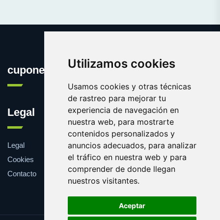
Utilizamos cookies
cuponesgratis.es
Usamos cookies y otras técnicas
de rastreo para mejorar tu
experiencia de navegación en
Legal
nuestra web, para mostrarte
contenidos personalizados y
anuncios adecuados, para analizar
Legal
el tráfico en nuestra web y para
Cookies
comprender de donde llegan
Contacto
nuestros visitantes.
Aceptar