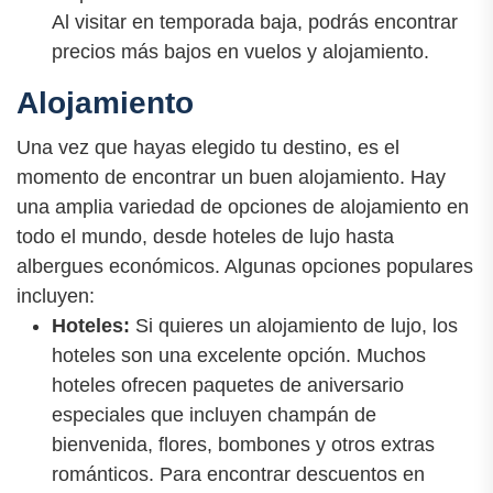
Al visitar en temporada baja, podrás encontrar
precios más bajos en vuelos y alojamiento.
Alojamiento
Una vez que hayas elegido tu destino, es el
momento de encontrar un buen alojamiento. Hay
una amplia variedad de opciones de alojamiento en
todo el mundo, desde hoteles de lujo hasta
albergues económicos. Algunas opciones populares
incluyen:
Hoteles:
Si quieres un alojamiento de lujo, los
hoteles son una excelente opción. Muchos
hoteles ofrecen paquetes de aniversario
especiales que incluyen champán de
bienvenida, flores, bombones y otros extras
románticos. Para encontrar descuentos en