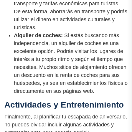
transporte y tarifas económicas para turistas.
De esta forma, ahorrarás en transporte y podrás
utilizar el dinero en actividades culturales y
turísticas.
Alquiler de coches:
Si estás buscando más
independencia, un alquiler de coches es una
excelente opción. Podrás visitar los lugares de
interés a tu propio ritmo y según el tiempo que
necesites. Muchos sitios de alojamiento ofrecen
un descuento en la renta de coches para sus
huéspedes, ya sea en establecimientos físicos o
directamente en sus páginas web.
Actividades y Entretenimiento
Finalmente, al planificar tu escapada de aniversario,
no puedes olvidar incluir algunas actividades y