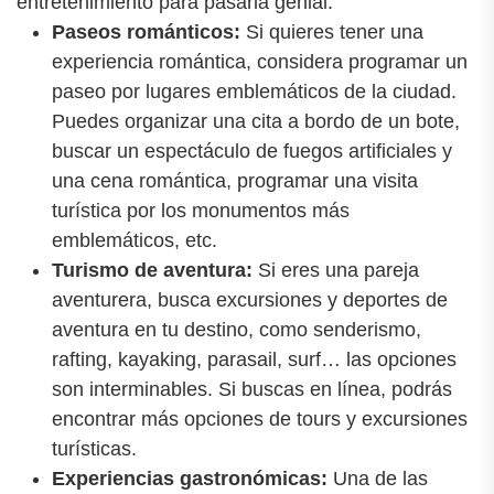
entretenimiento para pasarla genial:
Paseos románticos:
Si quieres tener una
experiencia romántica, considera programar un
paseo por lugares emblemáticos de la ciudad.
Puedes organizar una cita a bordo de un bote,
buscar un espectáculo de fuegos artificiales y
una cena romántica, programar una visita
turística por los monumentos más
emblemáticos, etc.
Turismo de aventura:
Si eres una pareja
aventurera, busca excursiones y deportes de
aventura en tu destino, como senderismo,
rafting, kayaking, parasail, surf… las opciones
son interminables. Si buscas en línea, podrás
encontrar más opciones de tours y excursiones
turísticas.
Experiencias gastronómicas:
Una de las