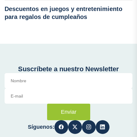
Descuentos en juegos y entretenimiento
para regalos de cumpleaños
Suscríbete a nuestro Newsletter
Enviar
Síguenos: