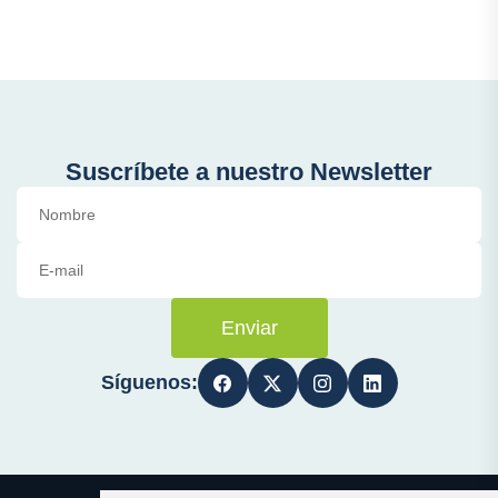
Suscríbete a nuestro Newsletter
Enviar
Síguenos: