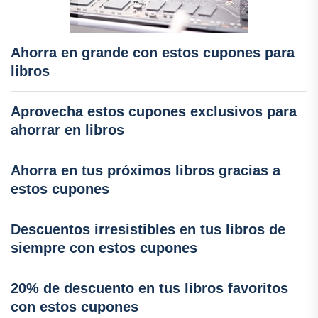
Ahorra en grande con estos cupones para
libros
Aprovecha estos cupones exclusivos para
ahorrar en libros
Ahorra en tus próximos libros gracias a
estos cupones
Descuentos irresistibles en tus libros de
siempre con estos cupones
20% de descuento en tus libros favoritos
con estos cupones