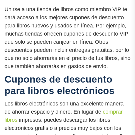
Unirse a una tienda de libros como miembro VIP te
dará acceso a los mejores cupones de descuento
para libros nuevos y usados en línea. Por ejemplo,
muchas tiendas ofrecen cupones de descuento VIP
que solo se pueden canjear en línea. Otros
descuentos pueden incluir entregas gratuitas, por lo
que no solo ahorrarás en el precio de tus libros, sino
que también ahorrarás en gastos de envío.
Cupones de descuento
para libros electrónicos
Los libros electrónicos son una excelente manera
de ahorrar espacio y dinero. En lugar de
comprar
libros
impresos, puedes descargar los libros
electrónicos gratis o a precios muy bajos con los