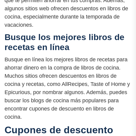
que te permiten ahorrar en tus compras. Además,
algunos sitios web ofrecen descuentos en libros de
cocina, especialmente durante la temporada de
vacaciones.
Busque los mejores libros de
recetas en línea
Busque en línea los mejores libros de recetas para
ahorrar dinero en la compra de libros de cocina.
Muchos sitios ofrecen descuentos en libros de
cocina y recetas, como AllRecipes, Taste of Home y
Epicurious, por nombrar algunos. Además, puedes
buscar los blogs de cocina más populares para
encontrar cupones de descuento en libros de
cocina.
Cupones de descuento