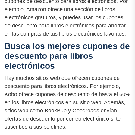
cupones de descuento para libros electrónicos. Por
ejemplo, Amazon ofrece una sección de libros
electrónicos gratuitos, y puedes usar los cupones
de descuento para libros electrónicos para ahorrar
en las compras de tus libros electrónicos favoritos.
Busca los mejores cupones de
descuento para libros
electrónicos
Hay muchos sitios web que ofrecen cupones de
descuento para libros electrónicos. Por ejemplo,
Kobo ofrece cupones de descuento de hasta el 60%
en los libros electrónicos en su sitio web. Además,
sitios web como BookBub y Goodreads envían
ofertas de descuento por correo electrónico si te
suscribes a sus boletines.