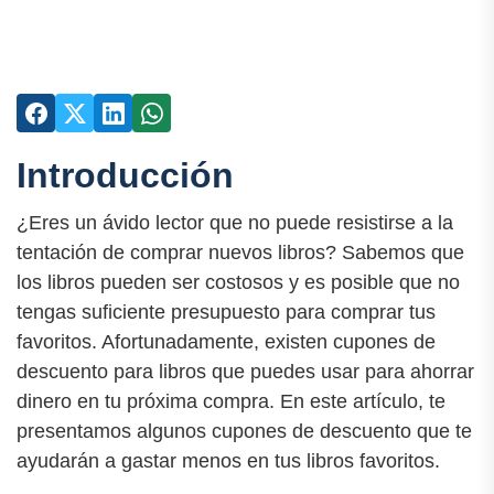
Introducción
¿Eres un ávido lector que no puede resistirse a la
tentación de comprar nuevos libros? Sabemos que
los libros pueden ser costosos y es posible que no
tengas suficiente presupuesto para comprar tus
favoritos. Afortunadamente, existen cupones de
descuento para libros que puedes usar para ahorrar
dinero en tu próxima compra. En este artículo, te
presentamos algunos cupones de descuento que te
ayudarán a gastar menos en tus libros favoritos.