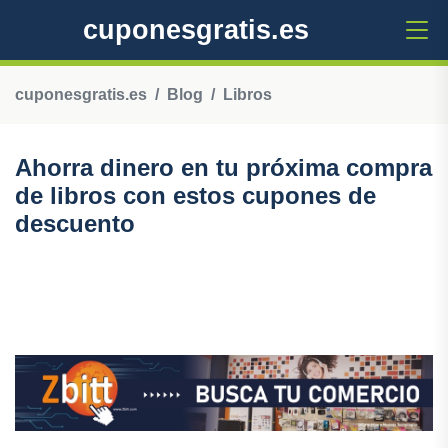
cuponesgratis.es
cuponesgratis.es
Blog
Libros
Ahorra dinero en tu próxima compra
de libros con estos cupones de
descuento