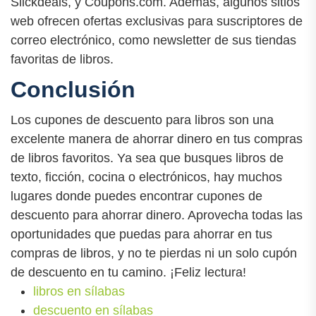
Slickdeals, y Coupons.com. Además, algunos sitios
web ofrecen ofertas exclusivas para suscriptores de
correo electrónico, como newsletter de sus tiendas
favoritas de libros.
Conclusión
Los cupones de descuento para libros son una
excelente manera de ahorrar dinero en tus compras
de libros favoritos. Ya sea que busques libros de
texto, ficción, cocina o electrónicos, hay muchos
lugares donde puedes encontrar cupones de
descuento para ahorrar dinero. Aprovecha todas las
oportunidades que puedas para ahorrar en tus
compras de libros, y no te pierdas ni un solo cupón
de descuento en tu camino. ¡Feliz lectura!
libros en sílabas
descuento en sílabas