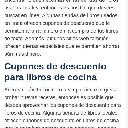
encontrar lo que necesitas en las tiendas de libros
usados locales, entonces es posible que desees
buscar en línea. Algunas tiendas de libros usados
en línea ofrecen cupones de descuento que te
permiten ahorrar dinero en la compra de tus libros
de texto. Además, algunos sitios web también
ofrecen ofertas especiales que te permiten ahorrar
aún más dinero.
Cupones de descuento
para libros de cocina
Si eres un ávido cocinero o simplemente te gusta
probar nuevas recetas, entonces es posible que
desees aprovechar los cupones de descuento para
libros de cocina. Algunas tiendas de libros locales
ofrecen cupones de descuento en libros de cocina