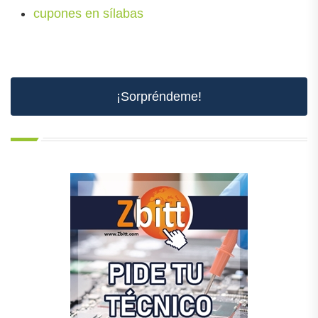
cupones en sílabas
¡Sorpréndeme!