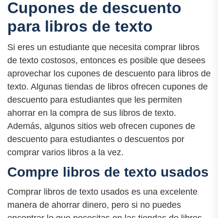
Cupones de descuento
para libros de texto
Si eres un estudiante que necesita comprar libros
de texto costosos, entonces es posible que desees
aprovechar los cupones de descuento para libros de
texto. Algunas tiendas de libros ofrecen cupones de
descuento para estudiantes que les permiten
ahorrar en la compra de sus libros de texto.
Además, algunos sitios web ofrecen cupones de
descuento para estudiantes o descuentos por
comprar varios libros a la vez.
Compre libros de texto usados
Comprar libros de texto usados es una excelente
manera de ahorrar dinero, pero si no puedes