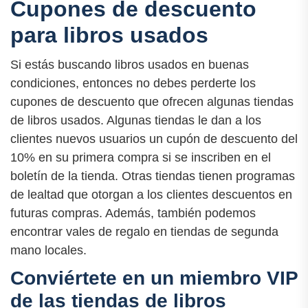
Cupones de descuento
para libros usados
Si estás buscando libros usados en buenas
condiciones, entonces no debes perderte los
cupones de descuento que ofrecen algunas tiendas
de libros usados. Algunas tiendas le dan a los
clientes nuevos usuarios un cupón de descuento del
10% en su primera compra si se inscriben en el
boletín de la tienda. Otras tiendas tienen programas
de lealtad que otorgan a los clientes descuentos en
futuras compras. Además, también podemos
encontrar vales de regalo en tiendas de segunda
mano locales.
Conviértete en un miembro VIP
de las tiendas de libros