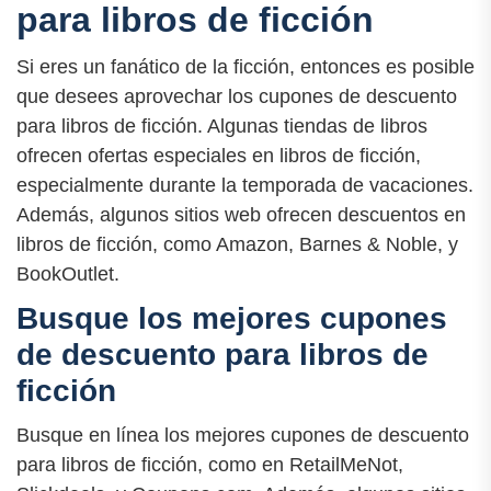
para libros de ficción
Si eres un fanático de la ficción, entonces es posible
que desees aprovechar los cupones de descuento
para libros de ficción. Algunas tiendas de libros
ofrecen ofertas especiales en libros de ficción,
especialmente durante la temporada de vacaciones.
Además, algunos sitios web ofrecen descuentos en
libros de ficción, como Amazon, Barnes & Noble, y
BookOutlet.
Busque los mejores cupones
de descuento para libros de
ficción
Busque en línea los mejores cupones de descuento
para libros de ficción, como en RetailMeNot,