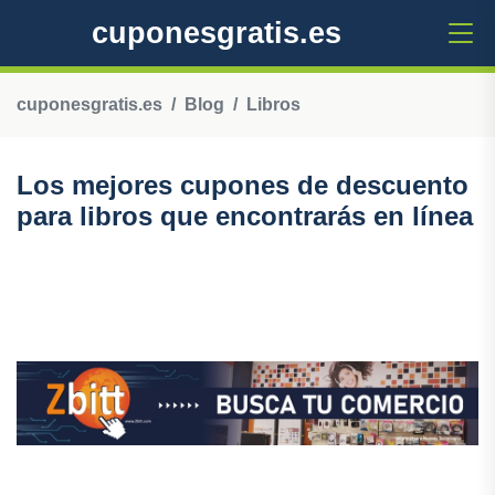
cuponesgratis.es
cuponesgratis.es
Blog
Libros
Los mejores cupones de descuento
para libros que encontrarás en línea