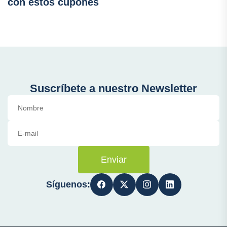
con estos cupones
Suscríbete a nuestro Newsletter
Enviar
Síguenos: