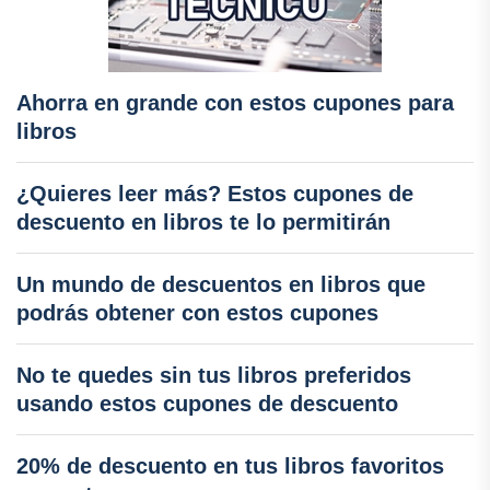
Ahorra en grande con estos cupones para
libros
¿Quieres leer más? Estos cupones de
descuento en libros te lo permitirán
Un mundo de descuentos en libros que
podrás obtener con estos cupones
No te quedes sin tus libros preferidos
usando estos cupones de descuento
20% de descuento en tus libros favoritos