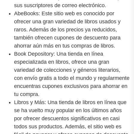
sus suscriptores de correo electrónico.
AbeBooks: Este sitio web es conocido por
ofrecer una gran variedad de libros usados y
raros. Además de los precios ya reducidos,
también ofrecen cupones de descuento para
ahorrar aún más en tus compras de libros.
Book Depository: Una tienda en línea
especializada en libros, ofrece una gran
variedad de colecciones y géneros literarios,
con envío gratis a todo el mundo y regularmente
encuentras cupones exclusivos para ahorrar en
tu compra.
Libros y Más: Una tienda de libros en línea que
se ha vuelto muy popular en los últimos años
por ofrecer descuentos significativos en casi
todos sus productos. Además, el sitio web es