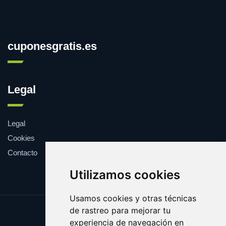
cuponesgratis.es
Legal
Legal
Cookies
Contacto
Utilizamos cookies
Usamos cookies y otras técnicas
de rastreo para mejorar tu
Update cookies preferences
experiencia de navegación en