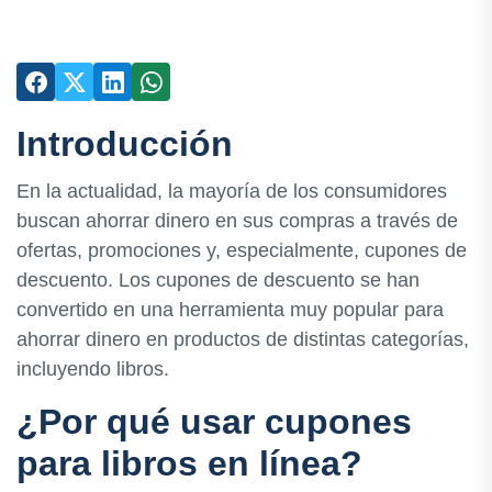
Introducción
En la actualidad, la mayoría de los consumidores
buscan ahorrar dinero en sus compras a través de
ofertas, promociones y, especialmente, cupones de
descuento. Los cupones de descuento se han
convertido en una herramienta muy popular para
ahorrar dinero en productos de distintas categorías,
incluyendo libros.
¿Por qué usar cupones
para libros en línea?