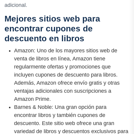
adicional.
Mejores sitios web para
encontrar cupones de
descuento en libros
Amazon: Uno de los mayores sitios web de
venta de libros en línea, Amazon tiene
regularmente ofertas y promociones que
incluyen cupones de descuento para libros.
Además, Amazon ofrece envío gratis y otras
ventajas adicionales con suscripciones a
Amazon Prime.
Barnes & Noble: Una gran opción para
encontrar libros y también cupones de
descuento. Este sitio web ofrece una gran
variedad de libros y descuentos exclusivos para