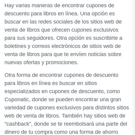
Hay varias maneras de encontrar cupones de
descuento para libros en línea. Una opción es
buscar en las redes sociales de los sitios web de
venta de libros que ofrecen cupones exclusivos
para sus seguidores. Otra opción es suscribirte a
boletines y correos electrónicos de sitios web de
venta de libros para que te envíen noticias sobre
nuevas ofertas y promociones.
Otra forma de encontrar cupones de descuento
para libros en línea es buscar en sitios
especializados en cupones de descuento, como
Cuponatic, donde se pueden encontrar una gran
variedad de cupones exclusivos para distintos sitios
web de venta de libros. También hay sitios web de
"cashback", donde se te reembolsará una parte del
dinero de tu compra como una forma de ahorro