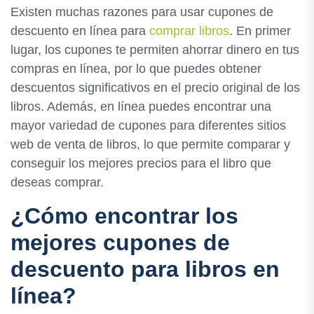
Existen muchas razones para usar cupones de
descuento en línea para
comprar libros
. En primer
lugar, los cupones te permiten ahorrar dinero en tus
compras en línea, por lo que puedes obtener
descuentos significativos en el precio original de los
libros. Además, en línea puedes encontrar una
mayor variedad de cupones para diferentes sitios
web de venta de libros, lo que permite comparar y
conseguir los mejores precios para el libro que
deseas comprar.
¿Cómo encontrar los
mejores cupones de
descuento para libros en
línea?