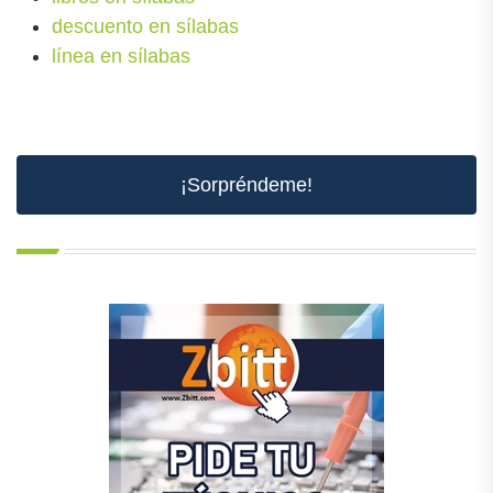
descuento en sílabas
línea en sílabas
¡Sorpréndeme!