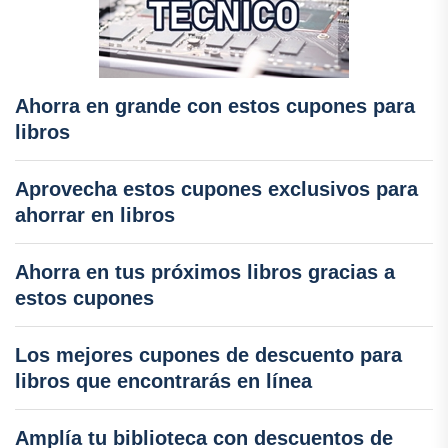
Ahorra en grande con estos cupones para
libros
Aprovecha estos cupones exclusivos para
ahorrar en libros
Ahorra en tus próximos libros gracias a
estos cupones
Los mejores cupones de descuento para
libros que encontrarás en línea
Amplía tu biblioteca con descuentos de