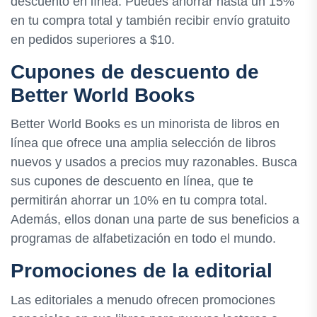
descuento en línea. Puedes ahorrar hasta un 15%
en tu compra total y también recibir envío gratuito
en pedidos superiores a $10.
Cupones de descuento de
Better World Books
Better World Books es un minorista de libros en
línea que ofrece una amplia selección de libros
nuevos y usados a precios muy razonables. Busca
sus cupones de descuento en línea, que te
permitirán ahorrar un 10% en tu compra total.
Además, ellos donan una parte de sus beneficios a
programas de alfabetización en todo el mundo.
Promociones de la editorial
Las editoriales a menudo ofrecen promociones