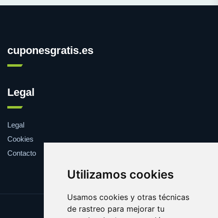
cuponesgratis.es
Legal
Legal
Cookies
Contacto
Utilizamos cookies
Usamos cookies y otras técnicas
de rastreo para mejorar tu
Update cookies preferences