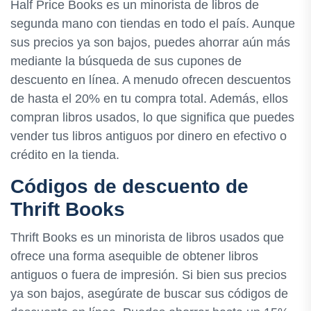
Half Price Books es un minorista de libros de
segunda mano con tiendas en todo el país. Aunque
sus precios ya son bajos, puedes ahorrar aún más
mediante la búsqueda de sus cupones de
descuento en línea. A menudo ofrecen descuentos
de hasta el 20% en tu compra total. Además, ellos
compran libros usados, lo que significa que puedes
vender tus libros antiguos por dinero en efectivo o
crédito en la tienda.
Códigos de descuento de
Thrift Books
Thrift Books es un minorista de libros usados que
ofrece una forma asequible de obtener libros
antiguos o fuera de impresión. Si bien sus precios
ya son bajos, asegúrate de buscar sus códigos de