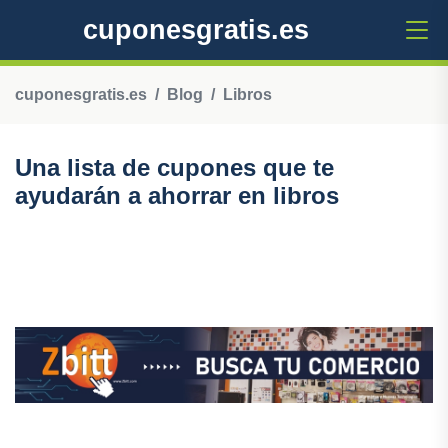
cuponesgratis.es
cuponesgratis.es
Blog
Libros
Una lista de cupones que te
ayudarán a ahorrar en libros