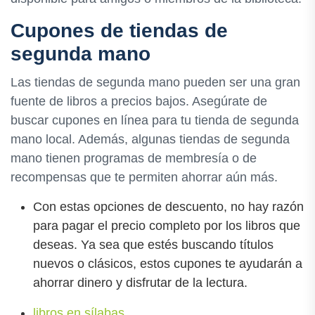
Cupones de tiendas de
segunda mano
Las tiendas de segunda mano pueden ser una gran
fuente de libros a precios bajos. Asegúrate de
buscar cupones en línea para tu tienda de segunda
mano local. Además, algunas tiendas de segunda
mano tienen programas de membresía o de
recompensas que te permiten ahorrar aún más.
Con estas opciones de descuento, no hay razón
para pagar el precio completo por los libros que
deseas. Ya sea que estés buscando títulos
nuevos o clásicos, estos cupones te ayudarán a
ahorrar dinero y disfrutar de la lectura.
libros en sílabas