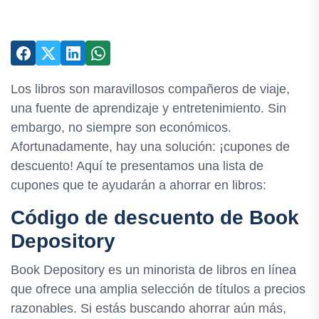
Los libros son maravillosos compañeros de viaje,
una fuente de aprendizaje y entretenimiento. Sin
embargo, no siempre son económicos.
Afortunadamente, hay una solución: ¡cupones de
descuento! Aquí te presentamos una lista de
cupones que te ayudarán a ahorrar en libros:
Código de descuento de Book
Depository
Book Depository es un minorista de libros en línea
que ofrece una amplia selección de títulos a precios
razonables. Si estás buscando ahorrar aún más,