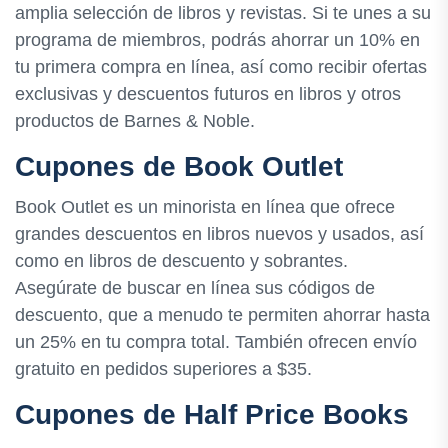
amplia selección de libros y revistas. Si te unes a su
programa de miembros, podrás ahorrar un 10% en
tu primera compra en línea, así como recibir ofertas
exclusivas y descuentos futuros en libros y otros
productos de Barnes & Noble.
Cupones de Book Outlet
Book Outlet es un minorista en línea que ofrece
grandes descuentos en libros nuevos y usados, así
como en libros de descuento y sobrantes.
Asegúrate de buscar en línea sus códigos de
descuento, que a menudo te permiten ahorrar hasta
un 25% en tu compra total. También ofrecen envío
gratuito en pedidos superiores a $35.
Cupones de Half Price Books