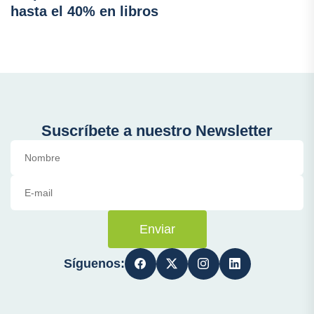
hasta el 40% en libros
Suscríbete a nuestro Newsletter
Enviar
Síguenos: