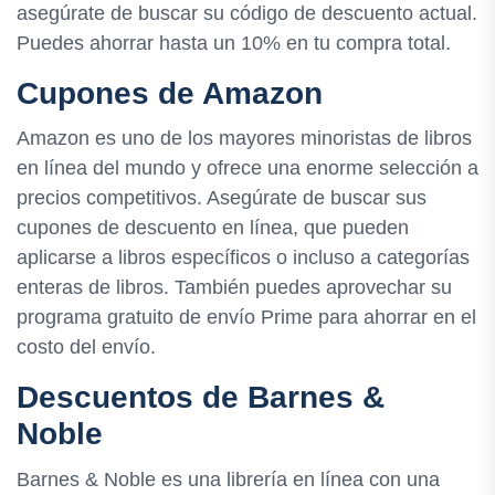
asegúrate de buscar su código de descuento actual.
Puedes ahorrar hasta un 10% en tu compra total.
Cupones de Amazon
Amazon es uno de los mayores minoristas de libros
en línea del mundo y ofrece una enorme selección a
precios competitivos. Asegúrate de buscar sus
cupones de descuento en línea, que pueden
aplicarse a libros específicos o incluso a categorías
enteras de libros. También puedes aprovechar su
programa gratuito de envío Prime para ahorrar en el
costo del envío.
Descuentos de Barnes &
Noble
Barnes & Noble es una librería en línea con una