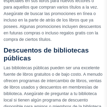
especiales en sus libros para nuevos lectores o
para aquellos que compran varios títulos a la vez.
Asegúrate de buscar las promociones en línea o
incluso en la parte de atrás de los libros que ya
posees. Algunas promociones incluyen descuentos
en futuras compras o incluso regalos gratis con la
compra de ciertos títulos.
Descuentos de bibliotecas
públicas
Las bibliotecas públicas pueden ser una excelente
fuente de libros gratuitos o de bajo costo. A menudo
ofrecen programas de intercambio de libros, ventas
de libros usados y descuentos en membresías de
biblioteca. Asegúrate de preguntar a tu biblioteca
local si tienen algún programa de descuento
disponible para amigos o miembros de la biblioteca.