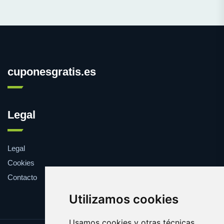
cuponesgratis.es
Legal
Legal
Cookies
Contacto
Utilizamos cookies
Usamos cookies y otras técnicas