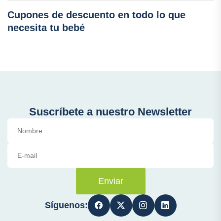
Cupones de descuento en todo lo que
necesita tu bebé
Suscríbete a nuestro Newsletter
Enviar
Síguenos: