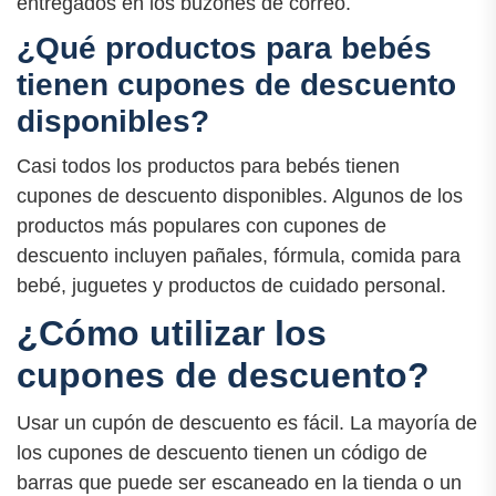
entregados en los buzones de correo.
¿Qué productos para bebés
tienen cupones de descuento
disponibles?
Casi todos los productos para bebés tienen
cupones de descuento disponibles. Algunos de los
productos más populares con cupones de
descuento incluyen pañales, fórmula, comida para
bebé, juguetes y productos de cuidado personal.
¿Cómo utilizar los
cupones de descuento?
Usar un cupón de descuento es fácil. La mayoría de
los cupones de descuento tienen un código de
barras que puede ser escaneado en la tienda o un