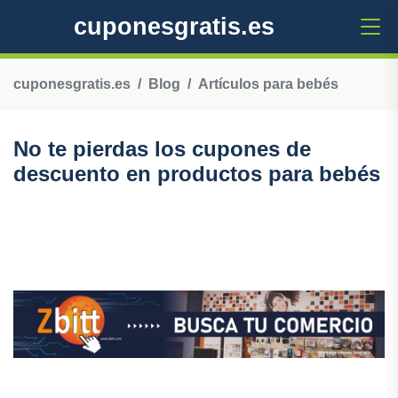
cuponesgratis.es
cuponesgratis.es
Blog
Artículos para bebés
No te pierdas los cupones de
descuento en productos para bebés