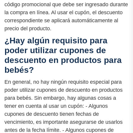
código promocional que debe ser ingresado durante
la compra en línea. Al usar el cupón, el descuento
correspondiente se aplicará automáticamente al
precio del producto.
¿Hay algún requisito para
poder utilizar cupones de
descuento en productos para
bebés?
En general, no hay ningún requisito especial para
poder utilizar cupones de descuento en productos
para bebés. Sin embargo, hay algunas cosas a
tener en cuenta al usar un cupón: - Algunos
cupones de descuento tienen fechas de
vencimiento, es importante asegurarse de usarlos
antes de la fecha límite. - Algunos cupones de