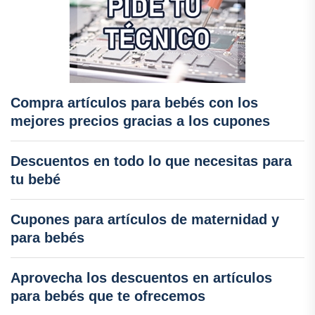
Compra artículos para bebés con los
mejores precios gracias a los cupones
Descuentos en todo lo que necesitas para
tu bebé
Cupones para artículos de maternidad y
para bebés
Aprovecha los descuentos en artículos
para bebés que te ofrecemos