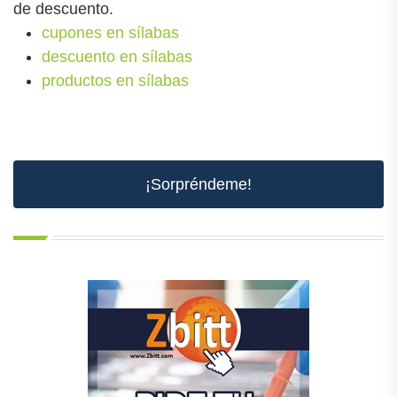
de descuento.
cupones en sílabas
descuento en sílabas
productos en sílabas
¡Sorpréndeme!