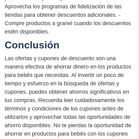
Aprovecha los programas de fidelización de las
tiendas para obtener descuentos adicionales. -
Compre productos a granel cuando los descuentos
estén disponibles.
Conclusión
Las ofertas y cupones de descuento son una
manera efectiva de ahorrar dinero en los productos
para bebés que necesitas. Al invertir un poco de
tiempo y esfuerzo en la búsqueda de ofertas y
cupones, puedes obtener ahorros significativos en
tus compras. Recuerda leer cuidadosamente los
términos y condiciones de los cupones antes de
utilizarlos y aprovechar todas las oportunidades de
ahorro disponibles. No te pierdas la oportunidad de
ahorrar en productos para bebés con los cupones