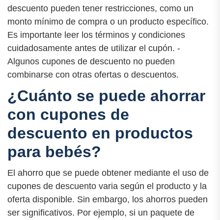
descuento pueden tener restricciones, como un
monto mínimo de compra o un producto específico.
Es importante leer los términos y condiciones
cuidadosamente antes de utilizar el cupón. -
Algunos cupones de descuento no pueden
combinarse con otras ofertas o descuentos.
¿Cuánto se puede ahorrar
con cupones de
descuento en productos
para bebés?
El ahorro que se puede obtener mediante el uso de
cupones de descuento varia según el producto y la
oferta disponible. Sin embargo, los ahorros pueden
ser significativos. Por ejemplo, si un paquete de