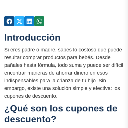
Introducción
Si eres padre o madre, sabes lo costoso que puede
resultar comprar productos para bebés. Desde
pañales hasta fórmula, todo suma y puede ser difícil
encontrar maneras de ahorrar dinero en esos
indispensables para la crianza de tu hijo. Sin
embargo, existe una solución simple y efectiva: los
cupones de descuento.
¿Qué son los cupones de
descuento?