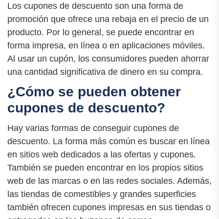
Los cupones de descuento son una forma de
promoción que ofrece una rebaja en el precio de un
producto. Por lo general, se puede encontrar en
forma impresa, en línea o en aplicaciones móviles.
Al usar un cupón, los consumidores pueden ahorrar
una cantidad significativa de dinero en su compra.
¿Cómo se pueden obtener
cupones de descuento?
Hay varias formas de conseguir cupones de
descuento. La forma más común es buscar en línea
en sitios web dedicados a las ofertas y cupones.
También se pueden encontrar en los propios sitios
web de las marcas o en las redes sociales. Además,
las tiendas de comestibles y grandes superficies
también ofrecen cupones impresas en sus tiendas o