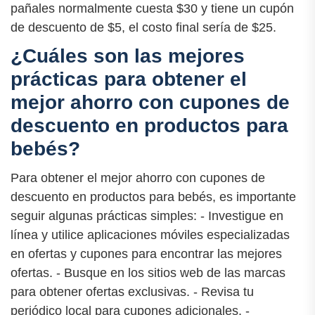
pañales normalmente cuesta $30 y tiene un cupón
de descuento de $5, el costo final sería de $25.
¿Cuáles son las mejores
prácticas para obtener el
mejor ahorro con cupones de
descuento en productos para
bebés?
Para obtener el mejor ahorro con cupones de
descuento en productos para bebés, es importante
seguir algunas prácticas simples: - Investigue en
línea y utilice aplicaciones móviles especializadas
en ofertas y cupones para encontrar las mejores
ofertas. - Busque en los sitios web de las marcas
para obtener ofertas exclusivas. - Revisa tu
periódico local para cupones adicionales. -