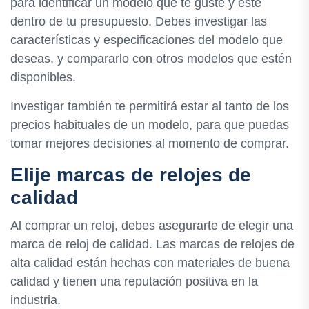
para identificar un modelo que te guste y esté
dentro de tu presupuesto. Debes investigar las
características y especificaciones del modelo que
deseas, y compararlo con otros modelos que estén
disponibles.
Investigar también te permitirá estar al tanto de los
precios habituales de un modelo, para que puedas
tomar mejores decisiones al momento de comprar.
Elije marcas de relojes de
calidad
Al comprar un reloj, debes asegurarte de elegir una
marca de reloj de calidad. Las marcas de relojes de
alta calidad están hechas con materiales de buena
calidad y tienen una reputación positiva en la
industria.