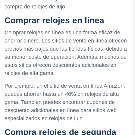
compra de relojes de lujo.
Comprar relojes en línea
Comprar relojes en línea es una forma eficaz de
ahorrar dinero. Los sitios de venta en línea ofrecen
precios más bajos que las tiendas físicas, debido a
su menor costo de operación. Además, muchos de
estos sitios ofrecen descuentos adicionales en
relojes de alta gama.
Por ejemplo, en el sitio de venta en línea Amazon,
puedes ahorrar hasta un 40% en relojes de alta
gama. También puedes encontrar cupones de
descuento adicionales en línea para sitios web
especializados en relojes de lujo.
Compra relojes de segunda