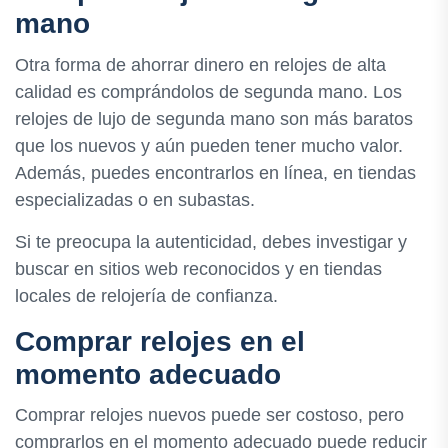
mano
Otra forma de ahorrar dinero en relojes de alta
calidad es comprándolos de segunda mano. Los
relojes de lujo de segunda mano son más baratos
que los nuevos y aún pueden tener mucho valor.
Además, puedes encontrarlos en línea, en tiendas
especializadas o en subastas.
Si te preocupa la autenticidad, debes investigar y
buscar en sitios web reconocidos y en tiendas
locales de relojería de confianza.
Comprar relojes en el
momento adecuado
Comprar relojes nuevos puede ser costoso, pero
comprarlos en el momento adecuado puede reducir