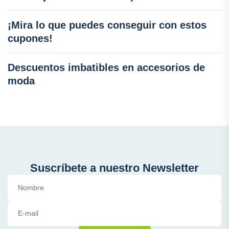
¡Mira lo que puedes conseguir con estos
cupones!
Descuentos imbatibles en accesorios de
moda
Suscríbete a nuestro Newsletter