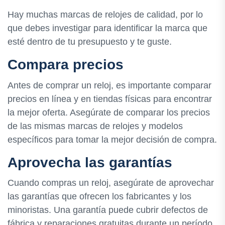
Hay muchas marcas de relojes de calidad, por lo
que debes investigar para identificar la marca que
esté dentro de tu presupuesto y te guste.
Compara precios
Antes de comprar un reloj, es importante comparar
precios en línea y en tiendas físicas para encontrar
la mejor oferta. Asegúrate de comparar los precios
de las mismas marcas de relojes y modelos
específicos para tomar la mejor decisión de compra.
Aprovecha las garantías
Cuando compras un reloj, asegúrate de aprovechar
las garantías que ofrecen los fabricantes y los
minoristas. Una garantía puede cubrir defectos de
fábrica y reparaciones gratuitas durante un período