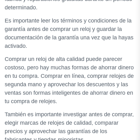
determinado.
Es importante leer los términos y condiciones de la
garantía antes de comprar un reloj y guardar la
documentación de la garantía una vez que la hayas
activado.
Comprar un reloj de alta calidad puede parecer
costoso, pero hay muchas formas de ahorrar dinero
en tu compra. Comprar en línea, comprar relojes de
segunda mano y aprovechar los descuentos y las
ventas son formas inteligentes de ahorrar dinero en
tu compra de relojes.
También es importante investigar antes de comprar,
elegir marcas de relojes de calidad, comparar
precios y aprovechar las garantías de los
fabricantes y tiendas minoristas.