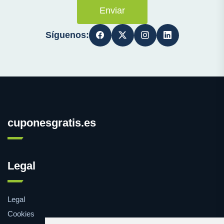
Enviar
Síguenos:
cuponesgratis.es
Legal
Legal
Cookies