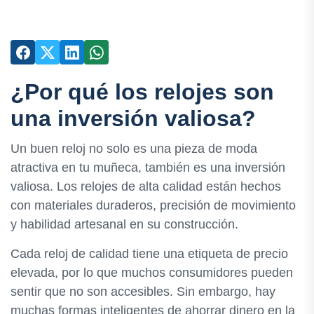
¿Por qué los relojes son
una inversión valiosa?
Un buen reloj no solo es una pieza de moda
atractiva en tu muñeca, también es una inversión
valiosa. Los relojes de alta calidad están hechos
con materiales duraderos, precisión de movimiento
y habilidad artesanal en su construcción.
Cada reloj de calidad tiene una etiqueta de precio
elevada, por lo que muchos consumidores pueden
sentir que no son accesibles. Sin embargo, hay
muchas formas inteligentes de ahorrar dinero en la