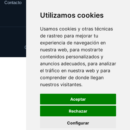
Contacto
Utilizamos cookies
Usamos cookies y otras técnicas
de rastreo para mejorar tu
Update cookies preferences
experiencia de navegación en
Copyright © 2025 cuponesgratis.es
nuestra web, para mostrarte
contenidos personalizados y
anuncios adecuados, para analizar
el tráfico en nuestra web y para
comprender de donde llegan
nuestros visitantes.
Aceptar
Rechazar
Configurar