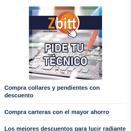
Compra collares y pendientes con
descuento
Compra carteras con el mayor ahorro
Los mejores descuentos para lucir radiante