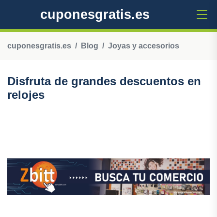
cuponesgratis.es
cuponesgratis.es
Blog
Joyas y accesorios
Disfruta de grandes descuentos en
relojes