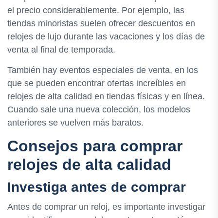
el precio considerablemente. Por ejemplo, las
tiendas minoristas suelen ofrecer descuentos en
relojes de lujo durante las vacaciones y los días de
venta al final de temporada.
También hay eventos especiales de venta, en los
que se pueden encontrar ofertas increíbles en
relojes de alta calidad en tiendas físicas y en línea.
Cuando sale una nueva colección, los modelos
anteriores se vuelven más baratos.
Consejos para comprar
relojes de alta calidad
Investiga antes de comprar
Antes de comprar un reloj, es importante investigar