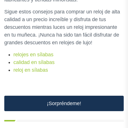
Sigue estos consejos para comprar un reloj de alta
calidad a un precio increíble y disfruta de tus
descuentos mientras luces un reloj impresionante
en tu muñeca. ¡Nunca ha sido tan fácil disfrutar de
grandes descuentos en relojes de lujo!
relojes en sílabas
calidad en sílabas
reloj en sílabas
¡Sorpréndeme!