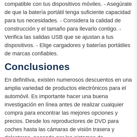
compatible con tus dispositivos móviles. - Asegúrate
de que la batería portátil tenga suficiente capacidad
para tus necesidades. - Considera la calidad de
construcción y el tamaño para llevarlo contigo. -
Verifica las salidas USB que se ajustan a tus
dispositivos. - Elige cargadores y baterías portátiles
de marcas confiables.
Conclusiones
En definitiva, existen numerosos descuentos en una
amplia variedad de productos electrónicos para el
automóvil. Es importante hacer una buena
investigación en línea antes de realizar cualquier
compra para encontrar las mejores opciones y
precios. Desde los reproductores de DVD para
coches hasta las cámaras de visión trasera y