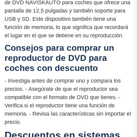
de DVD NAVISKAUTO para coches que ofrece una
pantalla de 12,5 pulgadas y también soporte para
USB y SD. Este dispositivo también tiene una
función de memoria, lo que significa que recordará
el lugar en el que se detiene en su reproducción.
Consejos para comprar un
reproductor de DVD para
coches con descuento
- Investiga antes de comprar uno y compara los
precios. - Asegúrate de que el reproductor sea
compatible con el formato de DVD que tienes. -
Verifica si el reproductor tiene una función de
memoria. - Revisa las características sin importar el
precio.
Descuentos en sistemas