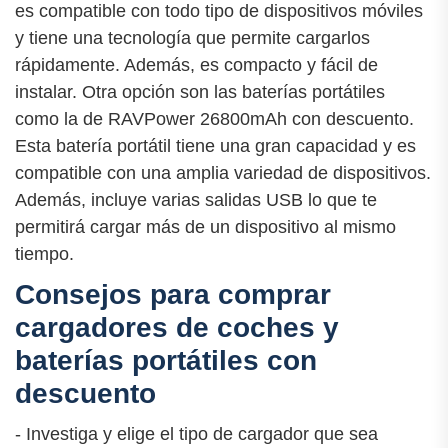
es compatible con todo tipo de dispositivos móviles
y tiene una tecnología que permite cargarlos
rápidamente. Además, es compacto y fácil de
instalar. Otra opción son las baterías portátiles
como la de RAVPower 26800mAh con descuento.
Esta batería portátil tiene una gran capacidad y es
compatible con una amplia variedad de dispositivos.
Además, incluye varias salidas USB lo que te
permitirá cargar más de un dispositivo al mismo
tiempo.
Consejos para comprar
cargadores de coches y
baterías portátiles con
descuento
- Investiga y elige el tipo de cargador que sea