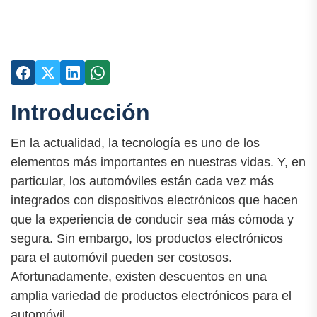
Introducción
En la actualidad, la tecnología es uno de los
elementos más importantes en nuestras vidas. Y, en
particular, los automóviles están cada vez más
integrados con dispositivos electrónicos que hacen
que la experiencia de conducir sea más cómoda y
segura. Sin embargo, los productos electrónicos
para el automóvil pueden ser costosos.
Afortunadamente, existen descuentos en una
amplia variedad de productos electrónicos para el
automóvil.