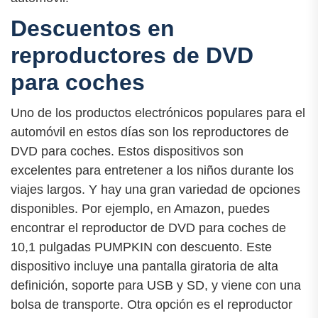
Descuentos en
reproductores de DVD
para coches
Uno de los productos electrónicos populares para el
automóvil en estos días son los reproductores de
DVD para coches. Estos dispositivos son
excelentes para entretener a los niños durante los
viajes largos. Y hay una gran variedad de opciones
disponibles. Por ejemplo, en Amazon, puedes
encontrar el reproductor de DVD para coches de
10,1 pulgadas PUMPKIN con descuento. Este
dispositivo incluye una pantalla giratoria de alta
definición, soporte para USB y SD, y viene con una
bolsa de transporte. Otra opción es el reproductor