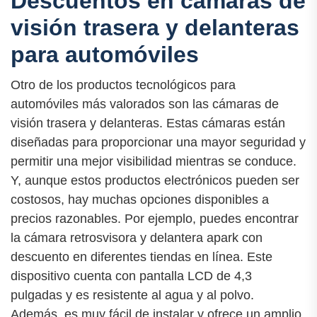
Descuentos en cámaras de
visión trasera y delanteras
para automóviles
Otro de los productos tecnológicos para
automóviles más valorados son las cámaras de
visión trasera y delanteras. Estas cámaras están
diseñadas para proporcionar una mayor seguridad y
permitir una mejor visibilidad mientras se conduce.
Y, aunque estos productos electrónicos pueden ser
costosos, hay muchas opciones disponibles a
precios razonables. Por ejemplo, puedes encontrar
la cámara retrosvisora ​​y delantera apark con
descuento en diferentes tiendas en línea. Este
dispositivo cuenta con pantalla LCD de 4,3
pulgadas y es resistente al agua y al polvo.
Además, es muy fácil de instalar y ofrece un amplio