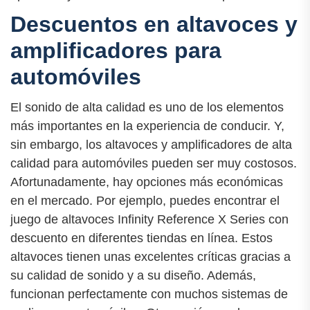
Descuentos en altavoces y
amplificadores para
automóviles
El sonido de alta calidad es uno de los elementos
más importantes en la experiencia de conducir. Y,
sin embargo, los altavoces y amplificadores de alta
calidad para automóviles pueden ser muy costosos.
Afortunadamente, hay opciones más económicas
en el mercado. Por ejemplo, puedes encontrar el
juego de altavoces Infinity Reference X Series con
descuento en diferentes tiendas en línea. Estos
altavoces tienen unas excelentes críticas gracias a
su calidad de sonido y a su diseño. Además,
funcionan perfectamente con muchos sistemas de