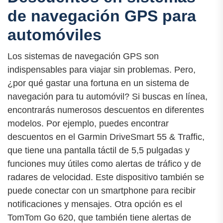
de navegación GPS para
automóviles
Los sistemas de navegación GPS son
indispensables para viajar sin problemas. Pero,
¿por qué gastar una fortuna en un sistema de
navegación para tu automóvil? Si buscas en línea,
encontrarás numerosos descuentos en diferentes
modelos. Por ejemplo, puedes encontrar
descuentos en el Garmin DriveSmart 55 & Traffic,
que tiene una pantalla táctil de 5,5 pulgadas y
funciones muy útiles como alertas de tráfico y de
radares de velocidad. Este dispositivo también se
puede conectar con un smartphone para recibir
notificaciones y mensajes. Otra opción es el
TomTom Go 620, que también tiene alertas de