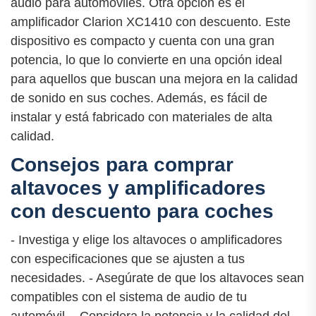
audio para automóviles. Otra opción es el
amplificador Clarion XC1410 con descuento. Este
dispositivo es compacto y cuenta con una gran
potencia, lo que lo convierte en una opción ideal
para aquellos que buscan una mejora en la calidad
de sonido en sus coches. Además, es fácil de
instalar y está fabricado con materiales de alta
calidad.
Consejos para comprar
altavoces y amplificadores
con descuento para coches
- Investiga y elige los altavoces o amplificadores
con especificaciones que se ajusten a tus
necesidades. - Asegúrate de que los altavoces sean
compatibles con el sistema de audio de tu
automóvil. - Considera la potencia y la calidad del