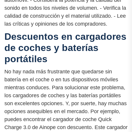
sonido en todos los niveles de volumen. - Verifica la
calidad de construcción y el material utilizado. - Lee
las críticas y opiniones de los compradores.
Descuentos en cargadores
de coches y baterías
portátiles
No hay nada más frustrante que quedarse sin
batería en el coche o en tus dispositivos móviles
mientras conduces. Para solucionar este problema,
los cargadores de coches y las baterías portátiles
son excelentes opciones. Y, por suerte, hay muchas
opciones asequibles en el mercado. Por ejemplo,
puedes encontrar el cargador de coche Quick
Charge 3.0 de Ainope con descuento. Este cargador