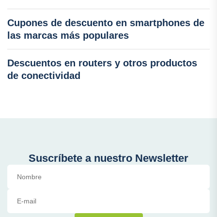
Cupones de descuento en smartphones de
las marcas más populares
Descuentos en routers y otros productos
de conectividad
Suscríbete a nuestro Newsletter