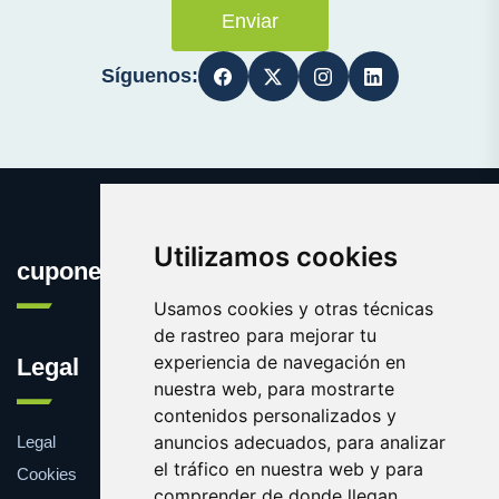
Enviar
Síguenos:
Utilizamos cookies
cuponesgratis.es
Usamos cookies y otras técnicas
de rastreo para mejorar tu
experiencia de navegación en
Legal
nuestra web, para mostrarte
contenidos personalizados y
anuncios adecuados, para analizar
Legal
el tráfico en nuestra web y para
Cookies
comprender de donde llegan