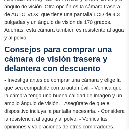
ángulo de visión. Otra opción es la cámara trasera
de AUTO-VOX, que tiene una pantalla LCD de 4,3
pulgadas y un ángulo de visión de 170 grados.
Además, esta cámara también es resistente al agua
y al polvo.
Consejos para comprar una
cámara de visión trasera y
delantera con descuento
- Investiga antes de comprar una cámara y elige la
que sea compatible con tu automóvil. - Verifica que
la cámara tenga una buena calidad de imagen y un
amplio ángulo de visión. - Asegúrate de que el
dispositivo incluya la pantalla necesaria. - Considera
la resistencia al agua y al polvo. - Verifica las
opiniones y valoraciones de otros compradores.