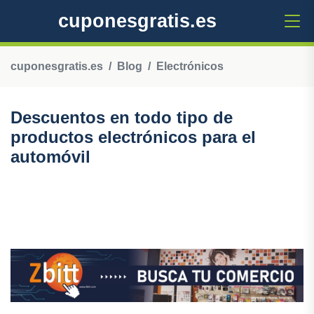
cuponesgratis.es
cuponesgratis.es
Blog
Electrónicos
Descuentos en todo tipo de
productos electrónicos para el
automóvil