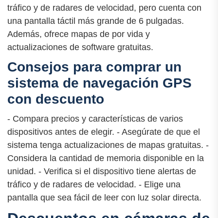
tráfico y de radares de velocidad, pero cuenta con
una pantalla táctil más grande de 6 pulgadas.
Además, ofrece mapas de por vida y
actualizaciones de software gratuitas.
Consejos para comprar un
sistema de navegación GPS
con descuento
- Compara precios y características de varios
dispositivos antes de elegir. - Asegúrate de que el
sistema tenga actualizaciones de mapas gratuitas. -
Considera la cantidad de memoria disponible en la
unidad. - Verifica si el dispositivo tiene alertas de
tráfico y de radares de velocidad. - Elige una
pantalla que sea fácil de leer con luz solar directa.