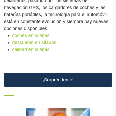
delanteras, pasando por los sistemas de
navegación GPS, los cargadores de coches y las
baterías portátiles, la tecnología para el automóvil
está en constante evolución y siempre hay nuevas
opciones disponibles.
coches en sílabas
descuento en sílabas
calidad en sílabas
¡Sorpréndeme!