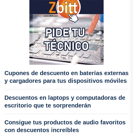
Cupones de descuento en baterías externas
y cargadores para tus dispositivos móviles
Descuentos en laptops y computadoras de
escritorio que te sorprenderán
Consigue tus productos de audio favoritos
con descuentos increíbles