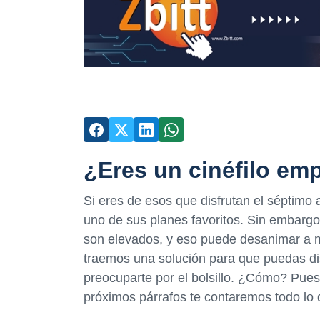
¿Eres un cinéfilo em
Si eres de esos que disfrutan el séptimo 
uno de sus planes favoritos. Sin embargo,
son elevados, y eso puede desanimar a m
traemos una solución para que puedas disf
preocuparte por el bolsillo. ¿Cómo? Pues
próximos párrafos te contaremos todo lo 