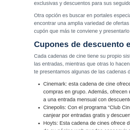
exclusivas y descuentos para sus seguid
Otra opción es buscar en portales espec
encontrar una amplia variedad de ofertas 
cupón que más te conviene y presentarlo 
Cupones de descuento e
Cada cadenas de cine tiene su propio si
las entradas, mientras que otras lo hace
te presentamos algunas de las cadenas 
Cinemark: esta cadena de cine ofrec
compras en grupo. Además, ofrecen 
a una entrada mensual con descuento
Cinepolis: Con el programa “Club Ci
canjear por entradas gratis y descue
Hoyts: Esta cadena de cines ofrece