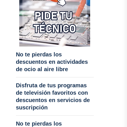
No te pierdas los
descuentos en actividades
de ocio al aire libre
Disfruta de tus programas
de televisión favoritos con
descuentos en servicios de
suscripción
No te pierdas los