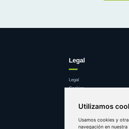
Legal
Legal
Cookies
Contacto
Utilizamos coo
Usamos cookies y otras
navegación en nuestra