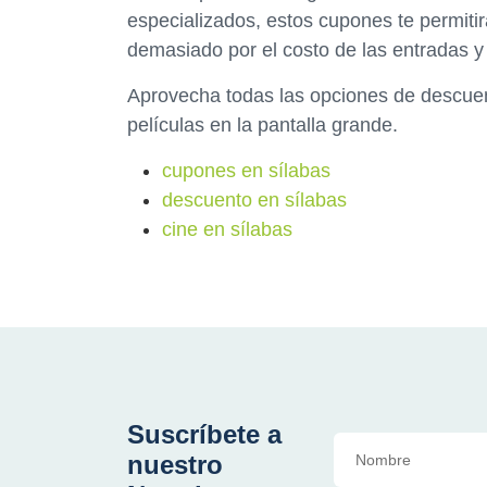
especializados, estos cupones te permitirá
demasiado por el costo de las entradas y
Aprovecha todas las opciones de descuent
películas en la pantalla grande.
cupones en sílabas
descuento en sílabas
cine en sílabas
Suscríbete a
nuestro