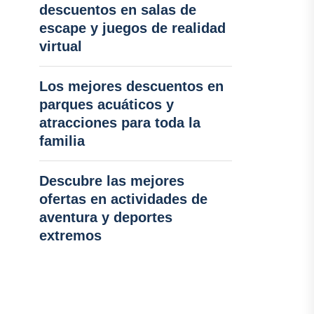
descuentos en salas de
escape y juegos de realidad
virtual
Los mejores descuentos en
parques acuáticos y
atracciones para toda la
familia
Descubre las mejores
ofertas en actividades de
aventura y deportes
extremos