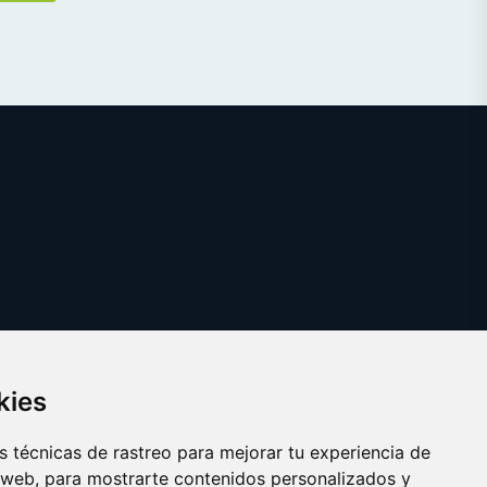
kies
 técnicas de rastreo para mejorar tu experiencia de
 web, para mostrarte contenidos personalizados y