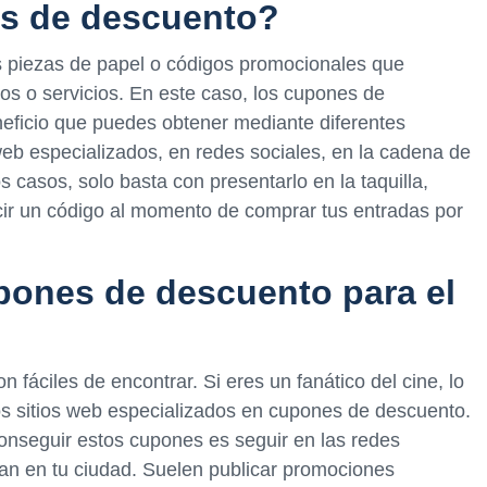
s de descuento?
piezas de papel o códigos promocionales que
os o servicios. En este caso, los cupones de
neficio que puedes obtener mediante diferentes
eb especializados, en redes sociales, en la cadena de
s casos, solo basta con presentarlo en la taquilla,
ucir un código al momento de comprar tus entradas por
ones de descuento para el
 fáciles de encontrar. Si eres un fanático del cine, lo
s sitios web especializados en cupones de descuento.
onseguir estos cupones es seguir en las redes
an en tu ciudad. Suelen publicar promociones