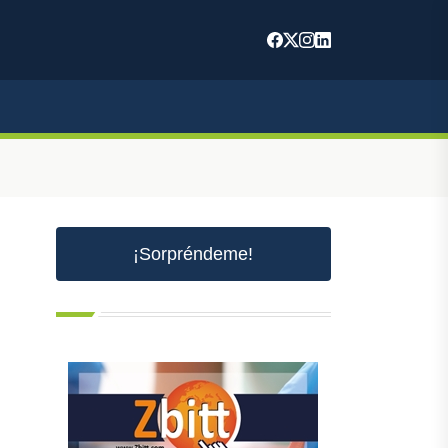
¡Sorpréndeme!