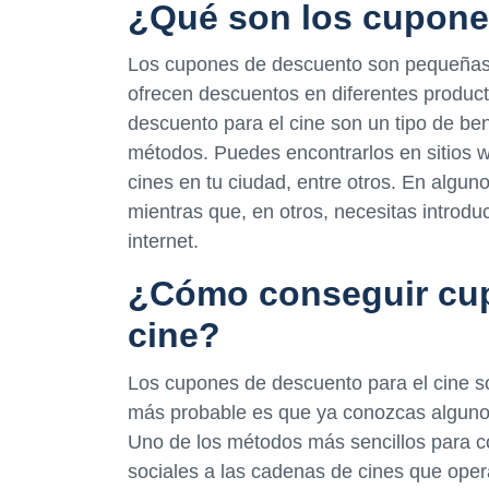
¿Qué son los cupone
Los cupones de descuento son pequeñas 
ofrecen descuentos en diferentes product
descuento para el cine son un tipo de be
métodos. Puedes encontrarlos en sitios w
cines en tu ciudad, entre otros. En alguno
mientras que, en otros, necesitas introd
internet.
¿Cómo conseguir cup
cine?
Los cupones de descuento para el cine son
más probable es que ya conozcas alguno
Uno de los métodos más sencillos para c
sociales a las cadenas de cines que oper