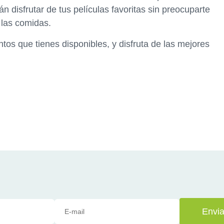
n disfrutar de tus películas favoritas sin preocuparte
 las comidas.
os que tienes disponibles, y disfruta de las mejores
Envia