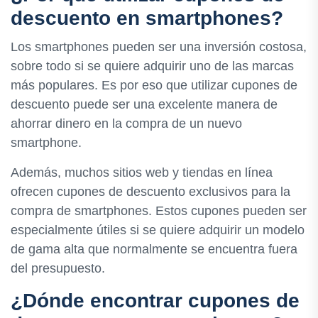
descuento en smartphones?
Los smartphones pueden ser una inversión costosa,
sobre todo si se quiere adquirir uno de las marcas
más populares. Es por eso que utilizar cupones de
descuento puede ser una excelente manera de
ahorrar dinero en la compra de un nuevo
smartphone.
Además, muchos sitios web y tiendas en línea
ofrecen cupones de descuento exclusivos para la
compra de smartphones. Estos cupones pueden ser
especialmente útiles si se quiere adquirir un modelo
de gama alta que normalmente se encuentra fuera
del presupuesto.
¿Dónde encontrar cupones de