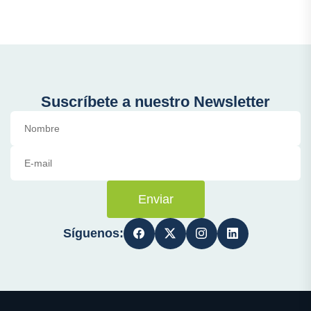
Suscríbete a nuestro Newsletter
Enviar
Síguenos: