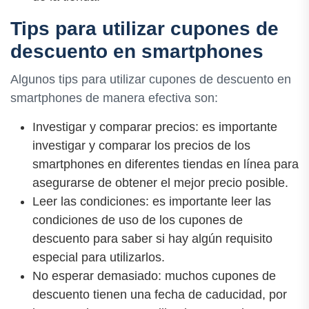
Tips para utilizar cupones de
descuento en smartphones
Algunos tips para utilizar cupones de descuento en
smartphones de manera efectiva son:
Investigar y comparar precios: es importante
investigar y comparar los precios de los
smartphones en diferentes tiendas en línea para
asegurarse de obtener el mejor precio posible.
Leer las condiciones: es importante leer las
condiciones de uso de los cupones de
descuento para saber si hay algún requisito
especial para utilizarlos.
No esperar demasiado: muchos cupones de
descuento tienen una fecha de caducidad, por