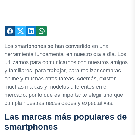
Los smartphones se han convertido en una
herramienta fundamental en nuestro día a día. Los
utilizamos para comunicarnos con nuestros amigos
y familiares, para trabajar, para realizar compras
online y muchas otras tareas. Además, existen
muchas marcas y modelos diferentes en el
mercado, por lo que es importante elegir uno que
cumpla nuestras necesidades y expectativas.
Las marcas más populares de
smartphones