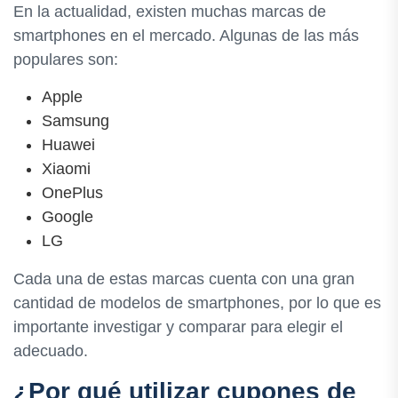
En la actualidad, existen muchas marcas de
smartphones en el mercado. Algunas de las más
populares son:
Apple
Samsung
Huawei
Xiaomi
OnePlus
Google
LG
Cada una de estas marcas cuenta con una gran
cantidad de modelos de smartphones, por lo que es
importante investigar y comparar para elegir el
adecuado.
¿Por qué utilizar cupones de