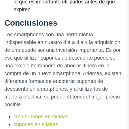
lo que es importante utilizarlos antes de que
expiren.
Conclusiones
Los smartphones son una herramienta
indispensable en nuestro día a día y la adquisición
de uno puede ser una inversión importante. Es por
eso que utilizar cupones de descuento puede ser
una excelente manera de ahorrar dinero en la
compra de un nuevo smartphone. Además, existen
diferentes formas de encontrar cupones de
descuento en smartphones, y al utilizarlos de
manera efectiva, se puede obtener el mejor precio
posible.
smartphones en sílabas
cupones en sílabas