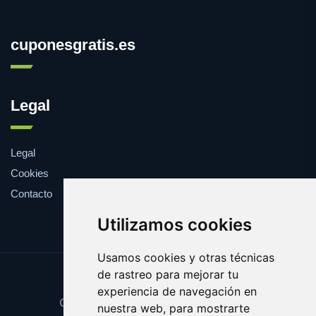
cuponesgratis.es
Legal
Legal
Cookies
Contacto
Utilizamos cookies
Usamos cookies y otras técnicas
de rastreo para mejorar tu
Update cookies preferences
experiencia de navegación en
Copyright © 2025 cuponesgratis.es
nuestra web, para mostrarte