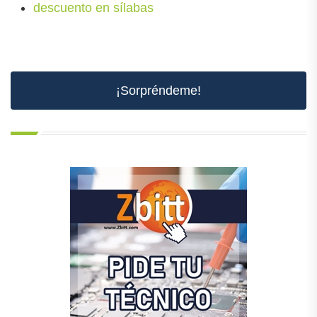
descuento en sílabas
¡Sorpréndeme!