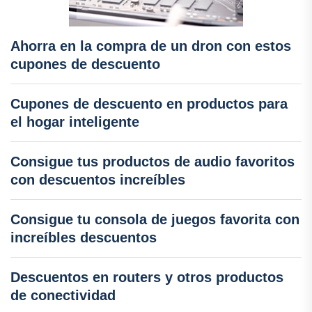
Ahorra en la compra de un dron con estos
cupones de descuento
Cupones de descuento en productos para
el hogar inteligente
Consigue tus productos de audio favoritos
con descuentos increíbles
Consigue tu consola de juegos favorita con
increíbles descuentos
Descuentos en routers y otros productos
de conectividad