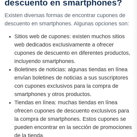
descuento en smartphones?
Existen diversas formas de encontrar cupones de
descuento en smartphones. Algunas opciones son:
Sitios web de cupones: existen muchos sitios
web dedicados exclusivamente a ofrecer
cupones de descuento en diferentes productos,
incluyendo smartphones.
Boletines de noticias: algunas tiendas en línea
envían boletines de noticias a sus suscriptores
con cupones exclusivos para la compra de
smartphones y otros productos.
Tiendas en línea: muchas tiendas en línea
ofrecen cupones de descuento exclusivos para
la compra de smartphones. Estos cupones se
pueden encontrar en la sección de promociones
de la tienda.