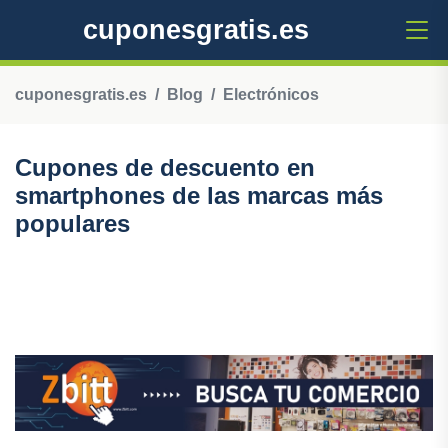
cuponesgratis.es
cuponesgratis.es
Blog
Electrónicos
Cupones de descuento en
smartphones de las marcas más
populares