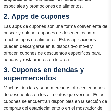
especiales y promociones de alimentos.
2. Apps de cupones
Las apps de cupones son una forma conveniente de
buscar y obtener cupones de descuentos para
muchos tipos de alimentos. Estas aplicaciones
pueden descargarse en tu dispositivo móvil y
ofrecen cupones de descuentos específicos para
tiendas y restaurantes en tu área.
3. Cupones en tiendas y
supermercados
Muchas tiendas y supermercados ofrecen cupones
de descuentos en los alimentos que venden. Estos
cupones se encuentran disponibles en la sección de
compras del establecimiento o en el mostrador de