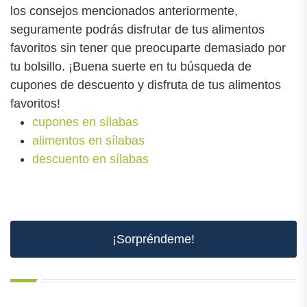
los consejos mencionados anteriormente,
seguramente podrás disfrutar de tus alimentos
favoritos sin tener que preocuparte demasiado por
tu bolsillo. ¡Buena suerte en tu búsqueda de
cupones de descuento y disfruta de tus alimentos
favoritos!
cupones en sílabas
alimentos en sílabas
descuento en sílabas
¡Sorpréndeme!