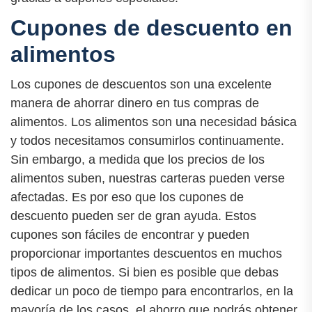
Cupones de descuento en
alimentos
Los cupones de descuentos son una excelente
manera de ahorrar dinero en tus compras de
alimentos. Los alimentos son una necesidad básica
y todos necesitamos consumirlos continuamente.
Sin embargo, a medida que los precios de los
alimentos suben, nuestras carteras pueden verse
afectadas. Es por eso que los cupones de
descuento pueden ser de gran ayuda. Estos
cupones son fáciles de encontrar y pueden
proporcionar importantes descuentos en muchos
tipos de alimentos. Si bien es posible que debas
dedicar un poco de tiempo para encontrarlos, en la
mayoría de los casos, el ahorro que podrás obtener