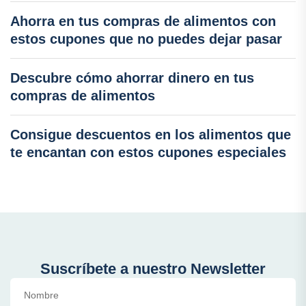
Ahorra en tus compras de alimentos con
estos cupones que no puedes dejar pasar
Descubre cómo ahorrar dinero en tus
compras de alimentos
Consigue descuentos en los alimentos que
te encantan con estos cupones especiales
Suscríbete a nuestro Newsletter