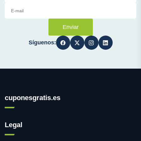
Enviar
Síguenos:
cuponesgratis.es
Legal