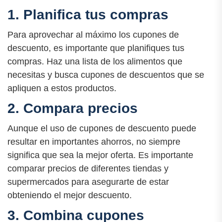
1. Planifica tus compras
Para aprovechar al máximo los cupones de
descuento, es importante que planifiques tus
compras. Haz una lista de los alimentos que
necesitas y busca cupones de descuentos que se
apliquen a estos productos.
2. Compara precios
Aunque el uso de cupones de descuento puede
resultar en importantes ahorros, no siempre
significa que sea la mejor oferta. Es importante
comparar precios de diferentes tiendas y
supermercados para asegurarte de estar
obteniendo el mejor descuento.
3. Combina cupones