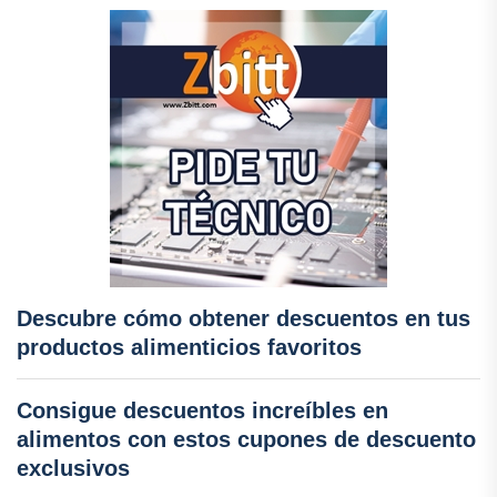
Descubre cómo obtener descuentos en tus
productos alimenticios favoritos
Consigue descuentos increíbles en
alimentos con estos cupones de descuento
exclusivos