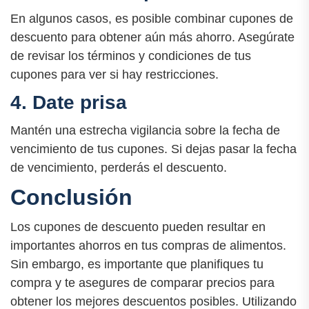
En algunos casos, es posible combinar cupones de
descuento para obtener aún más ahorro. Asegúrate
de revisar los términos y condiciones de tus
cupones para ver si hay restricciones.
4. Date prisa
Mantén una estrecha vigilancia sobre la fecha de
vencimiento de tus cupones. Si dejas pasar la fecha
de vencimiento, perderás el descuento.
Conclusión
Los cupones de descuento pueden resultar en
importantes ahorros en tus compras de alimentos.
Sin embargo, es importante que planifiques tu
compra y te asegures de comparar precios para
obtener los mejores descuentos posibles. Utilizando