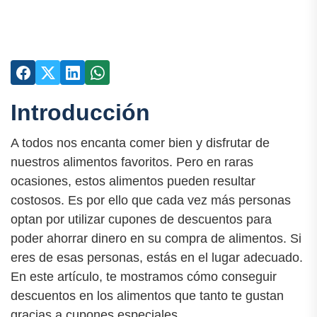
Introducción
A todos nos encanta comer bien y disfrutar de
nuestros alimentos favoritos. Pero en raras
ocasiones, estos alimentos pueden resultar
costosos. Es por ello que cada vez más personas
optan por utilizar cupones de descuentos para
poder ahorrar dinero en su compra de alimentos. Si
eres de esas personas, estás en el lugar adecuado.
En este artículo, te mostramos cómo conseguir
descuentos en los alimentos que tanto te gustan
gracias a cupones especiales.