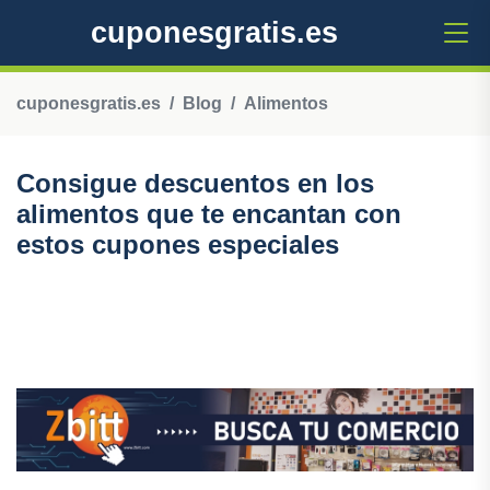
cuponesgratis.es
cuponesgratis.es
Blog
Alimentos
Consigue descuentos en los
alimentos que te encantan con
estos cupones especiales