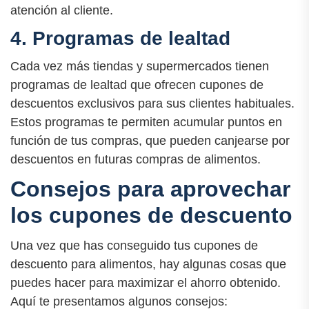
atención al cliente.
4. Programas de lealtad
Cada vez más tiendas y supermercados tienen
programas de lealtad que ofrecen cupones de
descuentos exclusivos para sus clientes habituales.
Estos programas te permiten acumular puntos en
función de tus compras, que pueden canjearse por
descuentos en futuras compras de alimentos.
Consejos para aprovechar
los cupones de descuento
Una vez que has conseguido tus cupones de
descuento para alimentos, hay algunas cosas que
puedes hacer para maximizar el ahorro obtenido.
Aquí te presentamos algunos consejos: