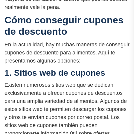
realmente vale la pena.
Cómo conseguir cupones
de descuento
En la actualidad, hay muchas maneras de conseguir
cupones de descuento para alimentos. Aquí te
presentamos algunas opciones:
1. Sitios web de cupones
Existen numerosos sitios web que se dedican
exclusivamente a ofrecer cupones de descuentos
para una amplia variedad de alimentos. Algunos de
estos sitios web te permiten descargar los cupones
y otros te envían cupones por correo postal. Los
sitios web de cupones también pueden
proporcionarte información útil sobre ofertas