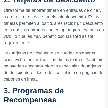
Otra forma de ahorrar dinero en entradas de cine y
teatro es a través de tarjetas de descuento. Estas
tarjetas permiten a los titulares recibir un descuento
en todas las entradas que compran para eventos en
vivo, lo cual es muy beneficioso si usted asiste
regularmente.
Las tarjetas de descuento se pueden obtener en
sitios web o en las taquillas de los teatros. También
se pueden encontrar ofertas especiales de tarjetas
de descuento en las redes sociales o en páginas de
cupones en línea.
3. Programas de
Recompensas