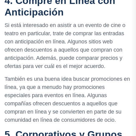
4. Compre en Línea con
Anticipación
Si está interesado en asistir a un evento de cine o
teatro en particular, trate de comprar las entradas
con anticipación en línea. Algunos sitios web
ofrecen descuentos a aquellos que compran con
anticipación. Además, puede comparar precios y
ofertas para ver cuál es el mejor acuerdo.
También es una buena idea buscar promociones en
línea, ya que a menudo hay promociones
especiales para eventos en línea. Algunas
compañías ofrecen descuentos a aquellos que
compran en línea y se convierten en parte de su
comunidad en línea de consumidores de ocio.
5. Corporativos y Grupos