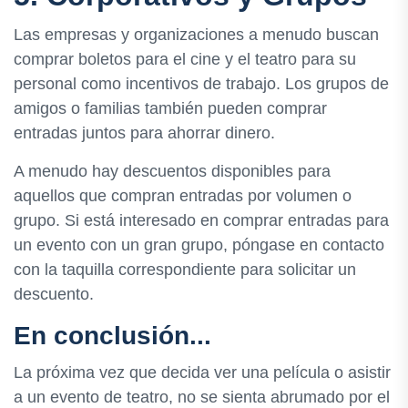
Las empresas y organizaciones a menudo buscan
comprar boletos para el cine y el teatro para su
personal como incentivos de trabajo. Los grupos de
amigos o familias también pueden comprar
entradas juntos para ahorrar dinero.
A menudo hay descuentos disponibles para
aquellos que compran entradas por volumen o
grupo. Si está interesado en comprar entradas para
un evento con un gran grupo, póngase en contacto
con la taquilla correspondiente para solicitar un
descuento.
En conclusión...
La próxima vez que decida ver una película o asistir
a un evento de teatro, no se sienta abrumado por el