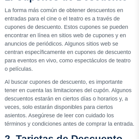
La forma más común de obtener descuentos en
entradas para el cine o el teatro es a través de
cupones de descuento. Estos cupones se pueden
encontrar en línea en sitios web de cupones y en
anuncios de periódicos. Algunos sitios web se
centran específicamente en cupones de descuento
para eventos en vivo, como espectáculos de teatro
o películas.
Al buscar cupones de descuento, es importante
tener en cuenta las limitaciones del cupón. Algunos
descuentos estarán en ciertos días o horarios y, a
veces, solo estarán disponibles para ciertos
asientos. Asegúrese de leer con cuidado los
términos y condiciones antes de comprar la entrada.
2. Tarjetas de Descuento