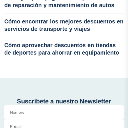
de reparación y mantenimiento de autos
Cómo encontrar los mejores descuentos en
servicios de transporte y viajes
Cómo aprovechar descuentos en tiendas
de deportes para ahorrar en equipamiento
Suscríbete a nuestro Newsletter