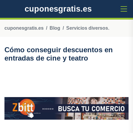
cuponesgratis.es
cuponesgratis.es
Blog
Servicios diversos.
Cómo conseguir descuentos en
entradas de cine y teatro