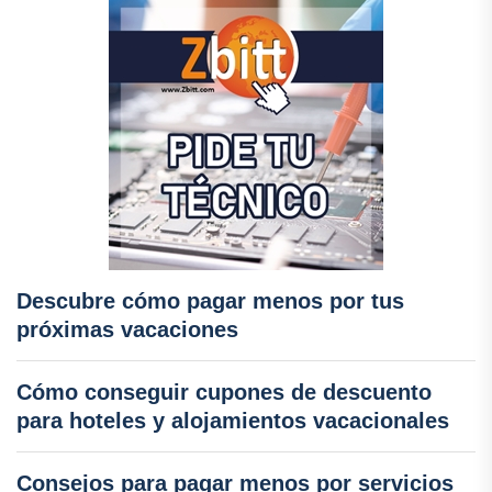
Descubre cómo pagar menos por tus
próximas vacaciones
Cómo conseguir cupones de descuento
para hoteles y alojamientos vacacionales
Consejos para pagar menos por servicios