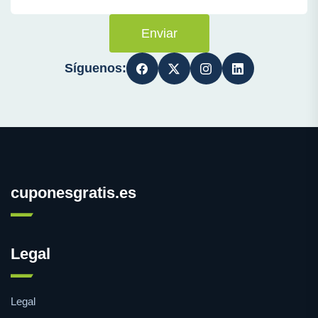
Enviar
Síguenos:
cuponesgratis.es
Legal
Legal