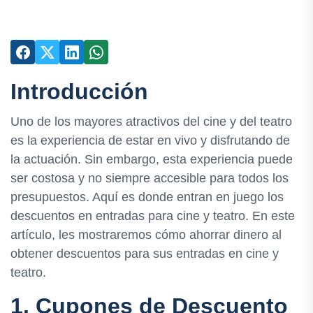
Introducción
Uno de los mayores atractivos del cine y del teatro
es la experiencia de estar en vivo y disfrutando de
la actuación. Sin embargo, esta experiencia puede
ser costosa y no siempre accesible para todos los
presupuestos. Aquí es donde entran en juego los
descuentos en entradas para cine y teatro. En este
artículo, les mostraremos cómo ahorrar dinero al
obtener descuentos para sus entradas en cine y
teatro.
1. Cupones de Descuento