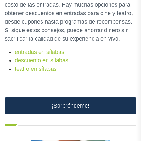
costo de las entradas. Hay muchas opciones para
obtener descuentos en entradas para cine y teatro,
desde cupones hasta programas de recompensas.
Si sigue estos consejos, puede ahorrar dinero sin
sacrificar la calidad de su experiencia en vivo.
entradas en sílabas
descuento en sílabas
teatro en sílabas
¡Sorpréndeme!