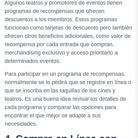
Algunos teatros y promotores de eventos tienen
programas de recompensas que ofrecen
descuentos a los miembros. Estos programas
funcionan como tarjetas de descuento pero también
ofrecen otros beneficios adicionales, como valor de
recompensa por cada entrada que compran,
merchandising exclusivo y acceso prioritario a
determinados eventos.
Para participar en un programa de recompensas,
normalmente se le pedirá que se registre en línea o
que se inscriba en las taquillas de los cines y
teatros. Es una buena idea revisar los detalles de
cada programa y comparar las opciones para
encontrar el que mejor se adapte a sus
necesidades.