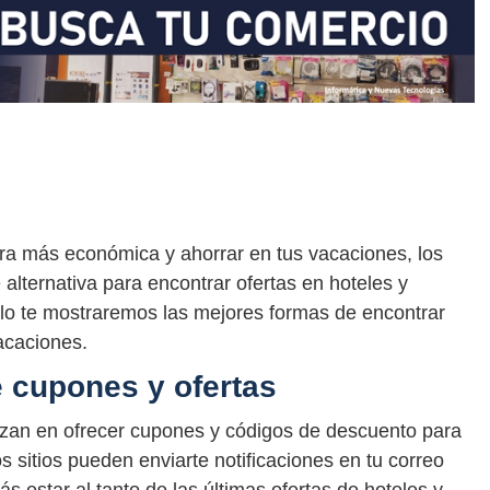
ra más económica y ahorrar en tus vacaciones, los
lternativa para encontrar ofertas en hoteles y
ulo te mostraremos las mejores formas de encontrar
acaciones.
de cupones y ofertas
lizan en ofrecer cupones y códigos de descuento para
s sitios pueden enviarte notificaciones en tu correo