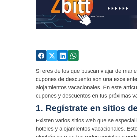
Si eres de los que buscan viajar de mane
cupones de descuento son una excelente a
alojamientos vacacionales. En este artíc
cupones y descuentos en tus próximas v
1. Regístrate en sitios 
Existen varios sitios web que se especia
hoteles y alojamientos vacacionales. Esto