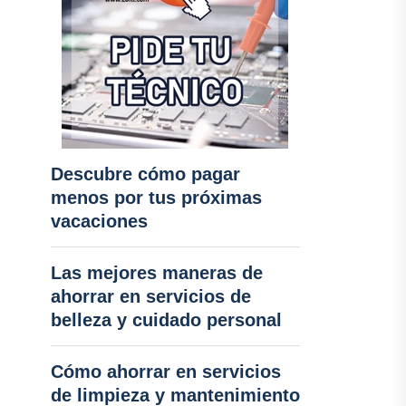
Descubre cómo pagar
menos por tus próximas
vacaciones
Las mejores maneras de
ahorrar en servicios de
belleza y cuidado personal
Cómo ahorrar en servicios
de limpieza y mantenimiento