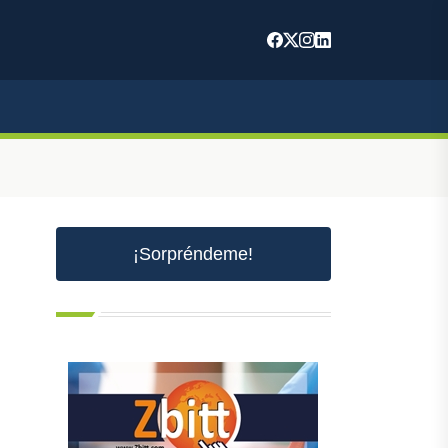
¡Sorpréndeme!