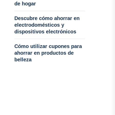
de hogar
Descubre cómo ahorrar en
electrodomésticos y
dispositivos electrónicos
Cómo utilizar cupones para
ahorrar en productos de
belleza