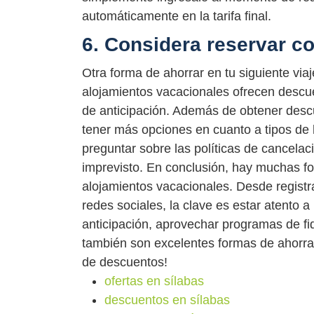
automáticamente en la tarifa final.
6. Considera reservar co
Otra forma de ahorrar en tu siguiente via
alojamientos vacacionales ofrecen descu
de anticipación. Además de obtener descu
tener más opciones en cuanto a tipos de 
preguntar sobre las políticas de cancelac
imprevisto. En conclusión, hay muchas f
alojamientos vacacionales. Desde registra
redes sociales, la clave es estar atento 
anticipación, aprovechar programas de fi
también son excelentes formas de ahorrar
de descuentos!
ofertas en sílabas
descuentos en sílabas