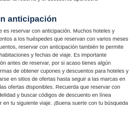
n anticipación
je es reservar con anticipación. Muchos hoteles y
entos a los huéspedes que reservan con varios meses
entos, reservar con anticipación también te permite
habitaciones y fechas de viaje. Es importante
ión antes de reservar, por si acaso tienes algún
ormas de obtener cupones y descuentos para hoteles y
rse en sitios de ofertas hasta seguir a las marcas en
a las ofertas disponibles. Recuerda que reservar con
delidad y buscar códigos de descuento en línea
 en tu siguiente viaje. ¡Buena suerte con tu búsqueda